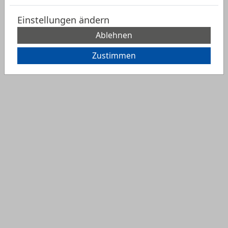
Einstellungen ändern
Ablehnen
Zustimmen