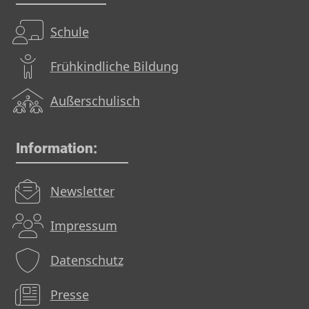
Schule
Frühkindliche Bildung
Außerschulisch
Information:
Newsletter
Impressum
Datenschutz
Presse