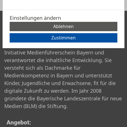
Einstellungen ändern
Stiftung:
Ablehnen
Die gemeinnützige BLM Stiftung
Zustimmen
Medienpädagogik Bayern koordiniert die
Initiative Medienführerschein Bayern und
verantwortet die inhaltliche Entwicklung. Sie
versteht sich als Dachmarke für
Medienkompetenz in Bayern und unterstützt
Kinder, Jugendliche und Erwachsene, fit für die
digitale Zukunft zu werden. Im Jahr 2008
gründete die Bayerische Landeszentrale für neue
Medien (BLM) die Stiftung.
Angebot: