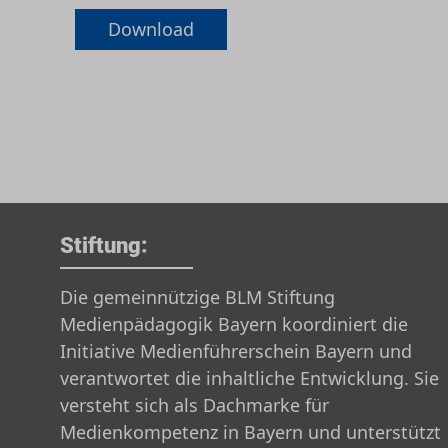
Download
Stiftung:
Die gemeinnützige BLM Stiftung
Medienpädagogik Bayern koordiniert die
Initiative Medienführerschein Bayern und
verantwortet die inhaltliche Entwicklung. Sie
versteht sich als Dachmarke für
Medienkompetenz in Bayern und unterstützt