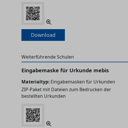
Download
Weiterführende Schulen
Eingabemaske für Urkunde mebis
Materialtyp:
Eingabemasken für Urkunden
ZIP-Paket mit Dateien zum Bedrucken der
bestellten Urkunden