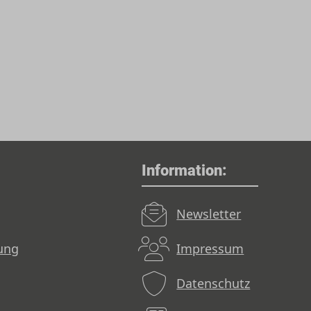
Information:
Newsletter
dung
Impressum
Datenschutz