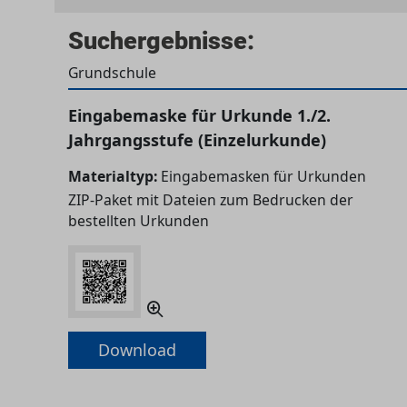
Suchergebnisse:
Grundschule
Eingabemaske für Urkunde 1./2.
Jahrgangsstufe (Einzelurkunde)
Materialtyp:
Eingabemasken für Urkunden
ZIP-Paket mit Dateien zum Bedrucken der
bestellten Urkunden
Download