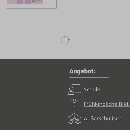
Angebot:
Schule
Frühkindliche Bil
Außerschulisch