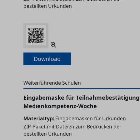
bestellten Urkunden
Download
Weiterführende Schulen
Eingabemaske für Teilnahmebestätigung
Medienkompetenz-Woche
Materialtyp:
Eingabemasken für Urkunden
ZIP-Paket mit Dateien zum Bedrucken der
bestellten Urkunden