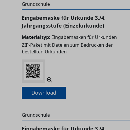
Grundschule
Eingabemaske für Urkunde 3./4.
Jahrgangsstufe (Einzelurkunde)
Materialtyp:
Eingabemasken für Urkunden
ZIP-Paket mit Dateien zum Bedrucken der
bestellten Urkunden
Download
Grundschule
Eingabemaske für Urkunde 3./4.