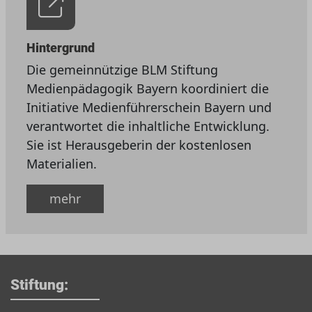
Hintergrund
Die gemeinnützige BLM Stiftung
Medienpädagogik Bayern koordiniert die
Initiative Medienführerschein Bayern und
verantwortet die inhaltliche Entwicklung.
Sie ist Herausgeberin der kostenlosen
Materialien.
mehr
Stiftung: