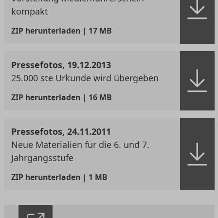
kompakt
ZIP
herunterladen | 17 MB
Pressefotos, 19.12.2013
25.000 ste Urkunde wird übergeben
ZIP
herunterladen | 16 MB
Pressefotos, 24.11.2011
Neue Materialien für die 6. und 7.
Jahrgangsstufe
ZIP
herunterladen | 1 MB