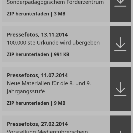
Sonderpädagogischem Förderzentrum
ZIP
herunterladen | 3 MB
Pressefotos, 13.11.2014
100.000 ste Urkunde wird übergeben
ZIP
herunterladen | 991 KB
Pressefotos, 11.07.2014
Neue Materialien für die 8. und 9.
Jahrgangsstufe
ZIP
herunterladen | 9 MB
Pressefotos, 27.02.2014
Vorstellung Medienführerschein