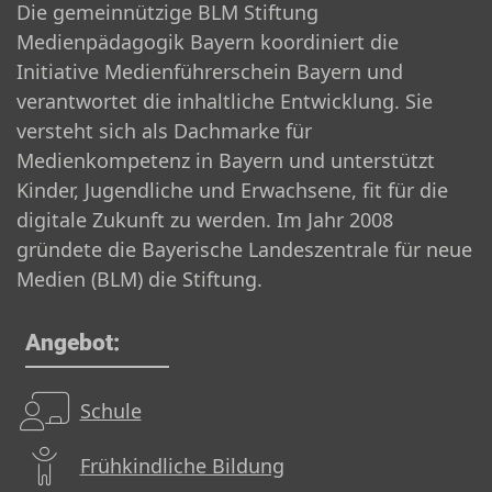
Die gemeinnützige BLM Stiftung
Medienpädagogik Bayern koordiniert die
Initiative Medienführerschein Bayern und
verantwortet die inhaltliche Entwicklung. Sie
versteht sich als Dachmarke für
Medienkompetenz in Bayern und unterstützt
Kinder, Jugendliche und Erwachsene, fit für die
digitale Zukunft zu werden. Im Jahr 2008
gründete die Bayerische Landeszentrale für neue
Medien (BLM) die Stiftung.
Angebot:
Schule
Frühkindliche Bildung