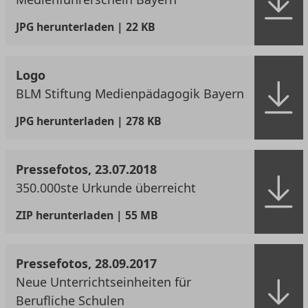
JPG
herunterladen | 22 KB
Logo
BLM Stiftung Medienpädagogik Bayern
JPG
herunterladen | 278 KB
Pressefotos, 23.07.2018
350.000ste Urkunde überreicht
ZIP
herunterladen | 55 MB
Pressefotos, 28.09.2017
Neue Unterrichtseinheiten für
Berufliche Schulen