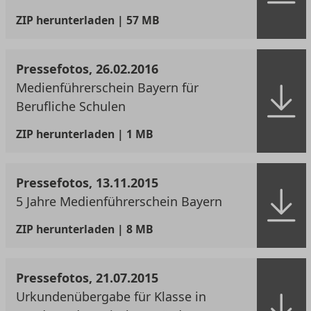
ZIP
herunterladen | 57 MB
Pressefotos, 26.02.2016
Medienführerschein Bayern für
Berufliche Schulen
ZIP
herunterladen | 1 MB
Pressefotos, 13.11.2015
5 Jahre Medienführerschein Bayern
ZIP
herunterladen | 8 MB
Pressefotos, 21.07.2015
Urkundenübergabe für Klasse in