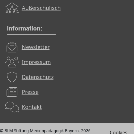
Außerschulisch
Information:
Newsletter
Impressum
Datenschutz
Presse
Kontakt
BLM Stiftung Medienpädagogik Bayern, 2026
Cookies