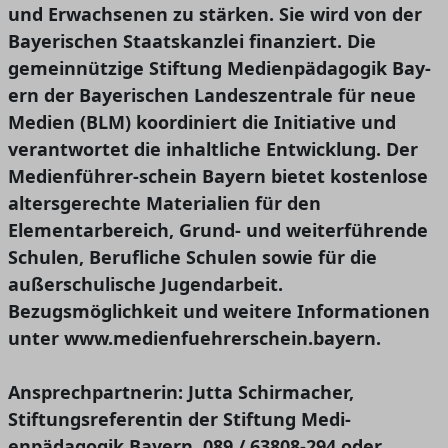
und Erwachsenen zu stärken. Sie wird von der
Bayerischen Staatskanzlei finanziert. Die
gemeinnützige Stiftung Medienpädagogik Bay-
ern der Bayerischen Landeszentrale für neue
Medien (BLM) koordiniert die Initiative und
verantwortet die inhaltliche Entwicklung. Der
Medienführer-schein Bayern bietet kostenlose
altersgerechte Materialien für den
Elementarbereich, Grund- und weiterführende
Schulen, Berufliche Schulen sowie für die
außerschulische Jugendarbeit.
Bezugsmöglichkeit und weitere Informationen
unter www.medienfuehrerschein.bayern.
Ansprechpartnerin: Jutta Schirmacher,
Stiftungsreferentin der Stiftung Medi-
enpädagogik Bayern, 089 / 63808-294 oder