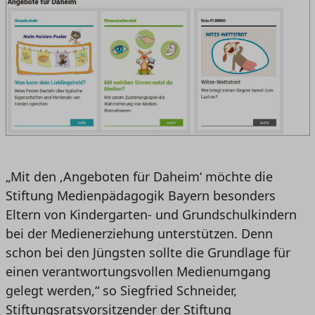
„Mit den ‚Angeboten für Daheim‘ möchte die
Stiftung Medienpädagogik Bayern besonders
Eltern von Kindergarten- und Grundschulkindern
bei der Medienerziehung unterstützen. Denn
schon bei den Jüngsten sollte die Grundlage für
einen verantwortungsvollen Medienumgang
gelegt werden,“ so Siegfried Schneider,
Stiftungsratsvorsitzender der Stiftung