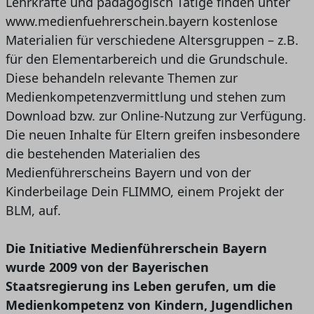
Lehrkräfte und pädagogisch Tätige finden unter
www.medienfuehrerschein.bayern kostenlose
Materialien für verschiedene Altersgruppen – z.B.
für den Elementarbereich und die Grundschule.
Diese behandeln relevante Themen zur
Medienkompetenzvermittlung und stehen zum
Download bzw. zur Online-Nutzung zur Verfügung.
Die neuen Inhalte für Eltern greifen insbesondere
die bestehenden Materialien des
Medienführerscheins Bayern und von der
Kinderbeilage Dein FLIMMO, einem Projekt der
BLM, auf.
Die Initiative Medienführerschein Bayern
wurde 2009 von der Bayerischen
Staatsregierung ins Leben gerufen, um die
Medienkompetenz von Kindern, Jugendlichen