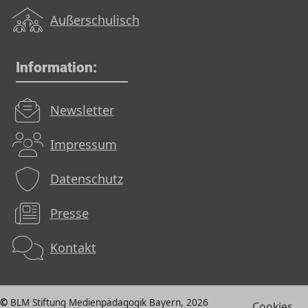
Außerschulisch
Information:
Newsletter
Impressum
Datenschutz
Presse
Kontakt
BLM Stiftung Medienpädagogik Bayern, 2026
Cookies