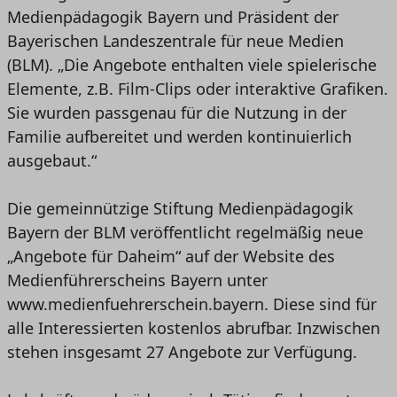
Medienpädagogik Bayern und Präsident der
Bayerischen Landeszentrale für neue Medien
(BLM). „Die Angebote enthalten viele spielerische
Elemente, z.B. Film-Clips oder interaktive Grafiken.
Sie wurden passgenau für die Nutzung in der
Familie aufbereitet und werden kontinuierlich
ausgebaut.“
Die gemeinnützige Stiftung Medienpädagogik
Bayern der BLM veröffentlicht regelmäßig neue
„Angebote für Daheim“ auf der Website des
Medienführerscheins Bayern unter
www.medienfuehrerschein.bayern. Diese sind für
alle Interessierten kostenlos abrufbar. Inzwischen
stehen insgesamt 27 Angebote zur Verfügung.