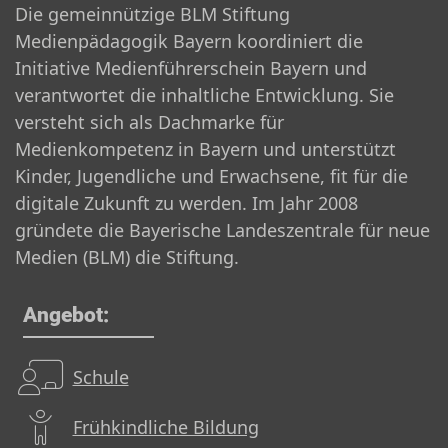
Die gemeinnützige BLM Stiftung
Medienpädagogik Bayern koordiniert die
Initiative Medienführerschein Bayern und
verantwortet die inhaltliche Entwicklung. Sie
versteht sich als Dachmarke für
Medienkompetenz in Bayern und unterstützt
Kinder, Jugendliche und Erwachsene, fit für die
digitale Zukunft zu werden. Im Jahr 2008
gründete die Bayerische Landeszentrale für neue
Medien (BLM) die Stiftung.
Angebot:
Schule
Frühkindliche Bildung