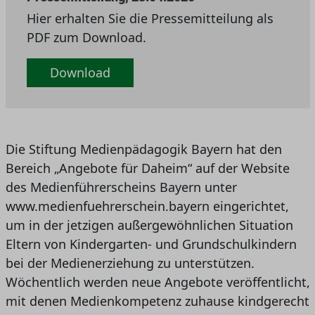
Hier erhalten Sie die Pressemitteilung als
PDF zum Download.
Download
Die Stiftung Medienpädagogik Bayern hat den
Bereich „Angebote für Daheim“ auf der Website
des Medienführerscheins Bayern unter
www.medienfuehrerschein.bayern eingerichtet,
um in der jetzigen außergewöhnlichen Situation
Eltern von Kindergarten- und Grundschulkindern
bei der Medienerziehung zu unterstützen.
Wöchentlich werden neue Angebote veröffentlicht,
mit denen Medienkompetenz zuhause kindgerecht