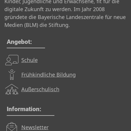
Kinder, Jugendliche und Erwachsene, fit für die
digitale Zukunft zu werden. Im Jahr 2008
gründete die Bayerische Landeszentrale für neue
Medien (BLM) die Stiftung.
Angebot:
Schule
Frühkindliche Bildung
Außerschulisch
Information:
Newsletter