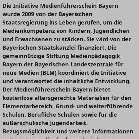
Die Initiative Medienführerschein Bayern
wurde 2009 von der Bayerischen
Staatsregierung ins Leben gerufen, um die
Medienkompetenz von Kindern, Jugendlichen
und Erwachsenen zu stärken. Sie wird von der
Bayerischen Staatskanzlei finanziert. Die
gemeinnützige Stiftung Medienpädagogik
Bayern der Bayerischen Landeszentrale für
neue Medien (BLM) koordiniert die Initiative
und verantwortet die inhaltliche Entwicklung.
Der Medienführerschein Bayern bietet
kostenlose altersgerechte Materialien für den
Elementarbereich, Grund- und weiterführende
Schulen, Berufliche Schulen sowie für die
außerschulische Jugendarbeit.
Bezugsmöglichkeit und weitere Informationen