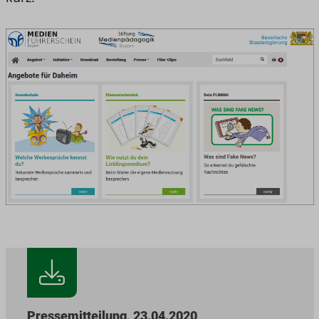
Pressemitteilung, 23.04.2020