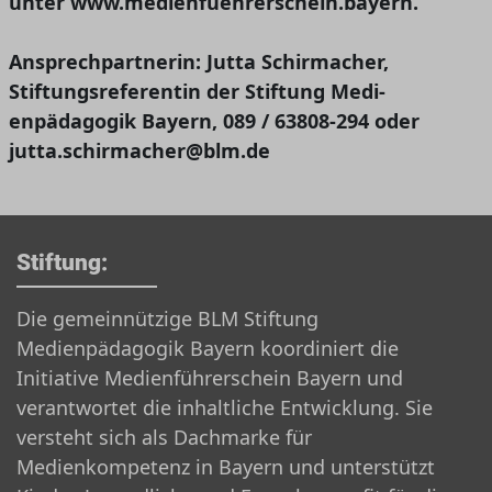
unter www.medienfuehrerschein.bayern.
Ansprechpartnerin: Jutta Schirmacher,
Stiftungsreferentin der Stiftung Medi-
enpädagogik Bayern, 089 / 63808-294 oder
jutta.schirmacher@blm.de
Stiftung:
Die gemeinnützige BLM Stiftung
Medienpädagogik Bayern koordiniert die
Initiative Medienführerschein Bayern und
verantwortet die inhaltliche Entwicklung. Sie
versteht sich als Dachmarke für
Medienkompetenz in Bayern und unterstützt