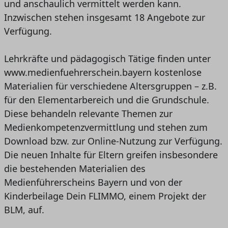
und anschaulich vermittelt werden kann.
Inzwischen stehen insgesamt 18 Angebote zur
Verfügung.
Lehrkräfte und pädagogisch Tätige finden unter
www.medienfuehrerschein.bayern kostenlose
Materialien für verschiedene Altersgruppen – z.B.
für den Elementarbereich und die Grundschule.
Diese behandeln relevante Themen zur
Medienkompetenzvermittlung und stehen zum
Download bzw. zur Online-Nutzung zur Verfügung.
Die neuen Inhalte für Eltern greifen insbesondere
die bestehenden Materialien des
Medienführerscheins Bayern und von der
Kinderbeilage Dein FLIMMO, einem Projekt der
BLM, auf.