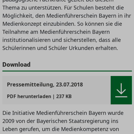
Thema zu unterstützen. Für Schulen besteht die
Möglichkeit, den Medienführerschein Bayern in ihr
Medienkonzept einzubinden. So können sie die
Teilnahme am Medienführerschein Bayern
institutionalisieren und sicherstellen, dass alle
Schülerinnen und Schüler Urkunden erhalten.
Download
Pressemitteilung, 23.07.2018
PDF
herunterladen | 237 KB
Die Initiative Medienführerschein Bayern wurde
2009 von der Bayerischen Staatsregierung ins
Leben gerufen, um die Medienkompetenz von