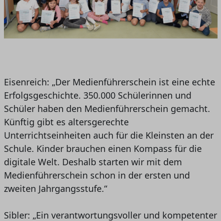
Eisenreich: „Der Medienführerschein ist eine echte
Erfolgsgeschichte. 350.000 Schülerinnen und
Schüler haben den Medienführerschein gemacht.
Künftig gibt es altersgerechte
Unterrichtseinheiten auch für die Kleinsten an der
Schule. Kinder brauchen einen Kompass für die
digitale Welt. Deshalb starten wir mit dem
Medienführerschein schon in der ersten und
zweiten Jahrgangsstufe.“
Sibler: „Ein verantwortungsvoller und kompetenter