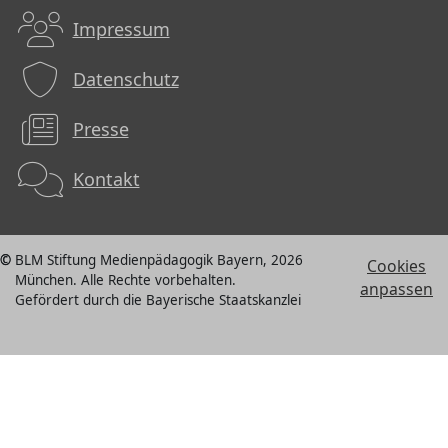
Impressum
Datenschutz
Presse
Kontakt
BLM Stiftung Medienpädagogik Bayern, 2026
Cookies
München. Alle Rechte vorbehalten.
anpassen
Gefördert durch die Bayerische Staatskanzlei