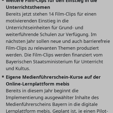
Weitere Film-Clips für den Einstieg in die
Unterrichtsthemen
Bereits jetzt stehen 14 Film-Clips für einen
motivierenden Einstieg in die
Unterrichtseinheiten für Grund- und
weiterführende Schulen zur Verfügung. Im
nächsten Jahr sollen neue und auch barrierefreie
Film-Clips zu relevanten Themen produziert
werden. Die Film-Clips werden finanziert vom
Bayerischen Staatsministerium für Unterricht
und Kultus.
Eigene Medienführerschein-Kurse auf der
Online-Lernplattform mebis
Bereits in diesem Jahr beginnt die
Implementierung ausgewählter Inhalte des
Medienführerscheins Bayern in die digitale
Lernplattform mebis. Geplant ist, je einen Pilot-