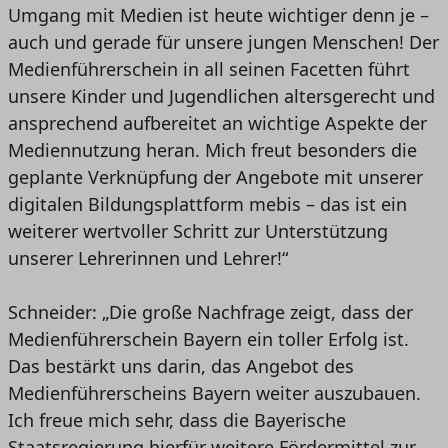
Umgang mit Medien ist heute wichtiger denn je –
auch und gerade für unsere jungen Menschen! Der
Medienführerschein in all seinen Facetten führt
unsere Kinder und Jugendlichen altersgerecht und
ansprechend aufbereitet an wichtige Aspekte der
Mediennutzung heran. Mich freut besonders die
geplante Verknüpfung der Angebote mit unserer
digitalen Bildungsplattform mebis – das ist ein
weiterer wertvoller Schritt zur Unterstützung
unserer Lehrerinnen und Lehrer!“
Schneider: „Die große Nachfrage zeigt, dass der
Medienführerschein Bayern ein toller Erfolg ist.
Das bestärkt uns darin, das Angebot des
Medienführerscheins Bayern weiter auszubauen.
Ich freue mich sehr, dass die Bayerische
Staatsregierung hierfür weitere Fördermittel zur