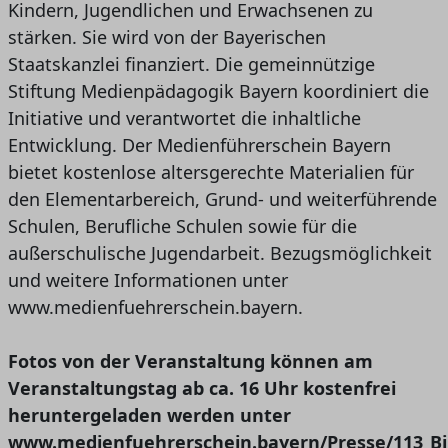
Kindern, Jugendlichen und Erwachsenen zu
stärken. Sie wird von der Bayerischen
Staatskanzlei finanziert. Die gemeinnützige
Stiftung Medienpädagogik Bayern koordiniert die
Initiative und verantwortet die inhaltliche
Entwicklung. Der Medienführerschein Bayern
bietet kostenlose altersgerechte Materialien für
den Elementarbereich, Grund- und weiterführende
Schulen, Berufliche Schulen sowie für die
außerschulische Jugendarbeit. Bezugsmöglichkeit
und weitere Informationen unter
www.medienfuehrerschein.bayern.
Fotos von der Veranstaltung können am
Veranstaltungstag ab ca. 16 Uhr kostenfrei
heruntergeladen werden unter
www.medienfuehrerschein.bayern/Presse/113_Bil