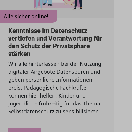
Alle sicher online!
Kenntnisse im Datenschutz
vertiefen und Verantwortung für
den Schutz der Privatsphäre
stärken
Wir alle hinterlassen bei der Nutzung
digitaler Angebote Datenspuren und
geben persönliche Informationen
preis. Pädagogische Fachkräfte
können hier helfen, Kinder und
Jugendliche frühzeitig für das Thema
Selbstdatenschutz zu sensibilisieren.