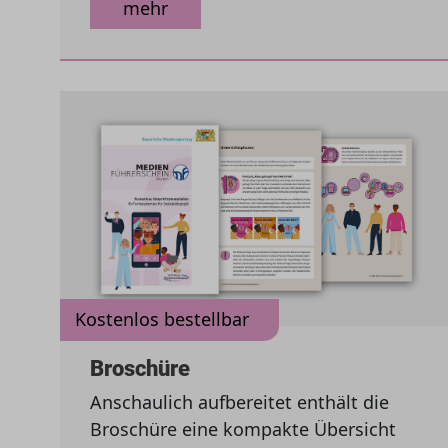
mehr
Kostenlos bestellbar
Broschüre
Anschaulich aufbereitet enthält die
Broschüre eine kompakte Übersicht