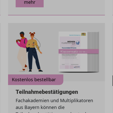
mehr
Kostenlos bestellbar
Teilnahmebestätigungen
Fachakademien und Multiplikatoren
aus Bayern können die