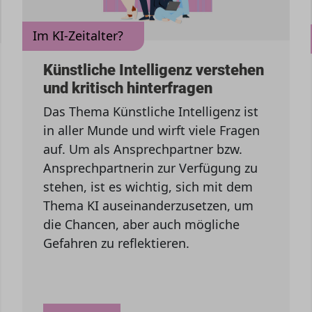
Im KI-Zeitalter?
Künstliche Intelligenz verstehen
und kritisch hinterfragen
Das Thema Künstliche Intelligenz ist
in aller Munde und wirft viele Fragen
auf. Um als Ansprechpartner bzw.
Ansprechpartnerin zur Verfügung zu
stehen, ist es wichtig, sich mit dem
Thema KI auseinanderzusetzen, um
die Chancen, aber auch mögliche
Gefahren zu reflektieren.