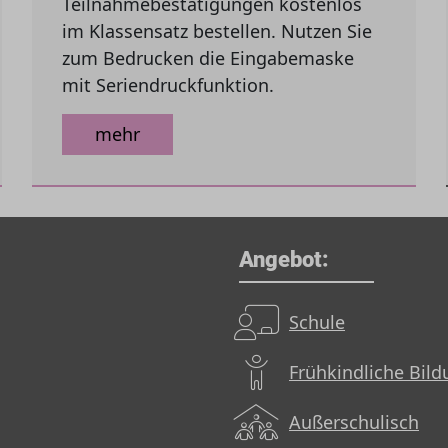
Teilnahmebestätigungen kostenlos
im Klassensatz bestellen. Nutzen Sie
zum Bedrucken die Eingabemaske
mit Seriendruckfunktion.
mehr
Angebot:
Schule
Frühkindliche Bil
Außerschulisch