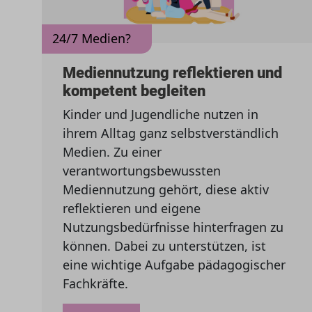
24/7 Medien?
Mediennutzung reflektieren und
kompetent begleiten
Kinder und Jugendliche nutzen in
ihrem Alltag ganz selbstverständlich
Medien. Zu einer
verantwortungsbewussten
Mediennutzung gehört, diese aktiv
reflektieren und eigene
Nutzungsbedürfnisse hinterfragen zu
können. Dabei zu unterstützen, ist
eine wichtige Aufgabe pädagogischer
Fachkräfte.