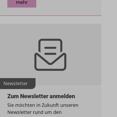
mehr
Newsletter
Zum Newsletter anmelden
Sie möchten in Zukunft unseren
Newsletter rund um den