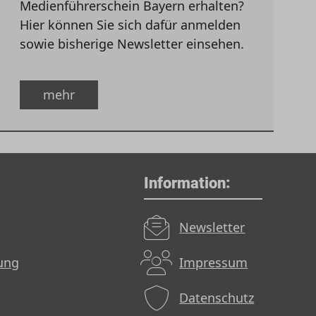
Medienführerschein Bayern erhalten?
Hier können Sie sich dafür anmelden
sowie bisherige Newsletter einsehen.
mehr
Information:
Newsletter
dung
Impressum
Datenschutz