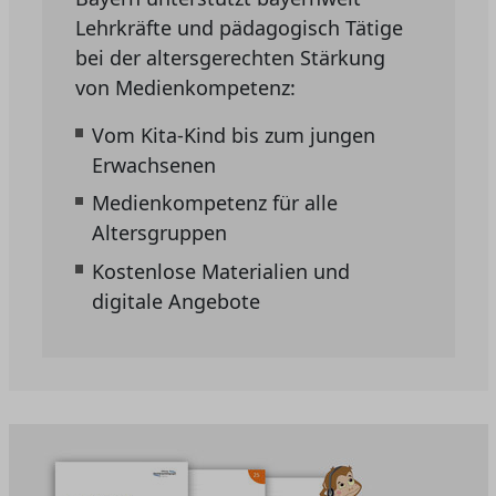
Lehrkräfte und pädagogisch Tätige
bei der altersgerechten Stärkung
von Medienkompetenz:
Vom Kita-Kind bis zum jungen
Erwachsenen
Medienkompetenz für alle
Altersgruppen
Kostenlose Materialien und
digitale Angebote