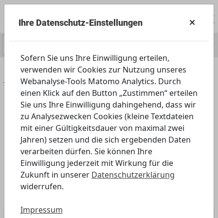
Ihre Datenschutz-Einstellungen
0
Sofern Sie uns Ihre Einwilligung erteilen,
verwenden wir Cookies zur Nutzung unseres
Home
Angebot
Webanalyse-Tools Matomo Analytics. Durch
einen Klick auf den Button „Zustimmen“ erteilen
Angebot
Sie uns Ihre Einwilligung dahingehend, dass wir
zu Analysezwecken Cookies (kleine Textdateien
mit einer Gültigkeitsdauer von maximal zwei
Jahren) setzen und die sich ergebenden Daten
verarbeiten dürfen. Sie können Ihre
Einwilligung jederzeit mit Wirkung für die
Zukunft in unserer
Datenschutzerklärung
widerrufen.
Impressum