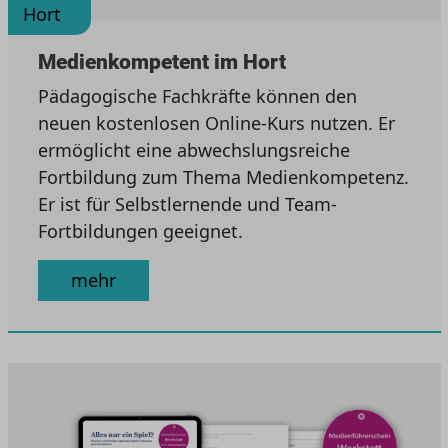
Hort
Medienkompetent im Hort
Pädagogische Fachkräfte können den
neuen kostenlosen Online-Kurs nutzen. Er
ermöglicht eine abwechslungsreiche
Fortbildung zum Thema Medienkompetenz.
Er ist für Selbstlernende und Team-
Fortbildungen geeignet.
mehr