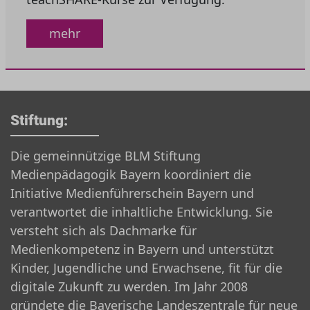
mehr
Stiftung:
Die gemeinnützige BLM Stiftung
Medienpädagogik Bayern koordiniert die
Initiative Medienführerschein Bayern und
verantwortet die inhaltliche Entwicklung. Sie
versteht sich als Dachmarke für
Medienkompetenz in Bayern und unterstützt
Kinder, Jugendliche und Erwachsene, fit für die
digitale Zukunft zu werden. Im Jahr 2008
gründete die Bayerische Landeszentrale für neue