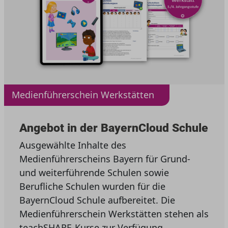
Medienführerschein Werkstätten
Angebot in der BayernCloud Schule
Ausgewählte Inhalte des
Medienführerscheins Bayern für Grund-
und weiterführende Schulen sowie
Berufliche Schulen wurden für die
BayernCloud Schule aufbereitet. Die
Medienführerschein Werkstätten stehen als
teachSHARE-Kurse zur Verfügung.