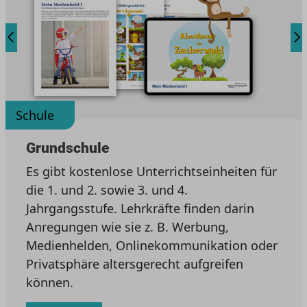
Schule
Grundschule
Es gibt kostenlose Unterrichtseinheiten für
die 1. und 2. sowie 3. und 4.
Jahrgangsstufe. Lehrkräfte finden darin
Anregungen wie sie z. B. Werbung,
Medienhelden, Onlinekommunikation oder
Privatsphäre altersgerecht aufgreifen
können.