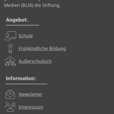
Medien (BLM) die Stiftung.
Angebot:
Schule
Frühkindliche Bildung
Außerschulisch
Information:
Newsletter
Impressum