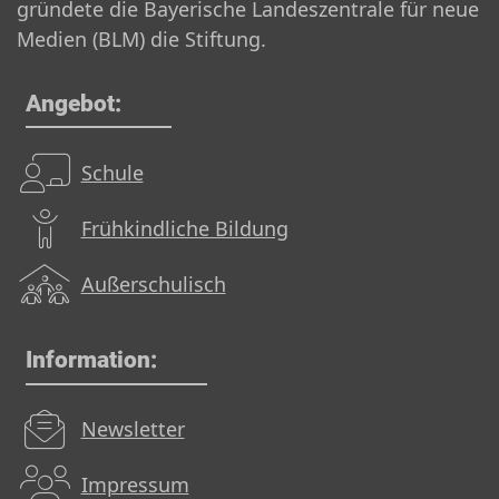
gründete die Bayerische Landeszentrale für neue
Medien (BLM) die Stiftung.
Angebot:
Schule
Frühkindliche Bildung
Außerschulisch
Information:
Newsletter
Impressum