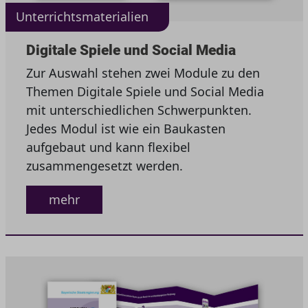
Unterrichtsmaterialien
Digitale Spiele und Social Media
Zur Auswahl stehen zwei Module zu den
Themen Digitale Spiele und Social Media
mit unterschiedlichen Schwerpunkten.
Jedes Modul ist wie ein Baukasten
aufgebaut und kann flexibel
zusammengesetzt werden.
mehr