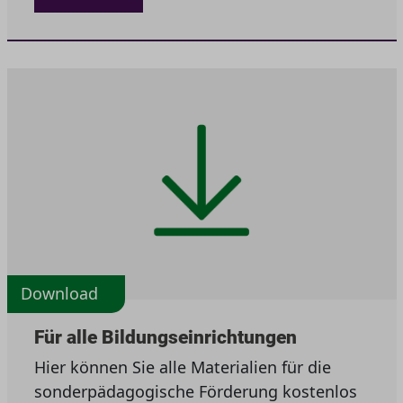
Download
Für alle Bildungseinrichtungen
Hier können Sie alle Materialien für die
sonderpädagogische Förderung kostenlos