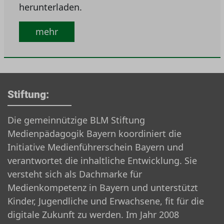
herunterladen.
mehr
Stiftung:
Die gemeinnützige BLM Stiftung
Medienpädagogik Bayern koordiniert die
Initiative Medienführerschein Bayern und
verantwortet die inhaltliche Entwicklung. Sie
versteht sich als Dachmarke für
Medienkompetenz in Bayern und unterstützt
Kinder, Jugendliche und Erwachsene, fit für die
digitale Zukunft zu werden. Im Jahr 2008