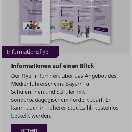
Informationsflyer
Informationen auf einen Blick
Der Flyer informiert über das Angebot des
Medienführerscheins Bayern für
Schülerinnen und Schüler mit
sonderpädagogischem Förderbedarf. Er
kann, auch in höherer Stückzahl, kostenlos
bestellt werden.
öffnen