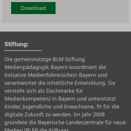
Download
Stiftung:
Die gemeinnützige BLM Stiftung
Medienpädagogik Bayern koordiniert die
Initiative Medienführerschein Bayern und
verantwortet die inhaltliche Entwicklung. Sie
versteht sich als Dachmarke für
Medienkompetenz in Bayern und unterstützt
Kinder, Jugendliche und Erwachsene, fit für die
digitale Zukunft zu werden. Im Jahr 2008
gründete die Bayerische Landeszentrale für neue
Medien (BLM) die Stiftung.