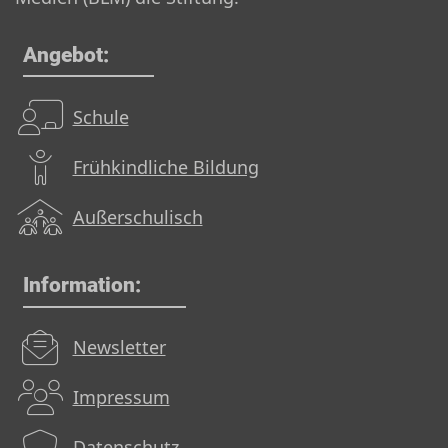
Angebot:
Schule
Frühkindliche Bildung
Außerschulisch
Information:
Newsletter
Impressum
Datenschutz