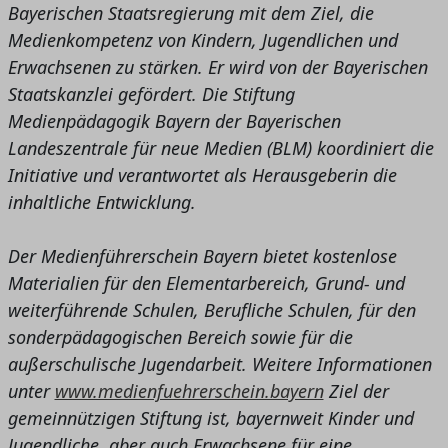
Bayerischen Staatsregierung mit dem Ziel, die
Medienkompetenz von Kindern, Jugendlichen und
Erwachsenen zu stärken. Er wird von der Bayerischen
Staatskanzlei gefördert. Die Stiftung
Medienpädagogik Bayern der Bayerischen
Landeszentrale für neue Medien (BLM) koordiniert die
Initiative und verantwortet als Herausgeberin die
inhaltliche Entwicklung.
Der Medienführerschein Bayern bietet kostenlose
Materialien für den Elementarbereich, Grund- und
weiterführende Schulen, Berufliche Schulen, für den
sonderpädagogischen Bereich sowie für die
außerschulische Jugendarbeit. Weitere Informationen
unter
www.medienfuehrerschein.bayern
Ziel der
gemeinnützigen Stiftung ist, bayernweit Kinder und
Jugendliche, aber auch Erwachsene für eine