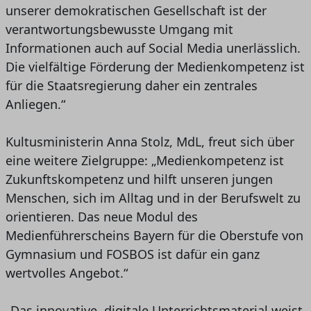
unserer demokratischen Gesellschaft ist der
verantwortungsbewusste Umgang mit
Informationen auch auf Social Media unerlässlich.
Die vielfältige Förderung der Medienkompetenz ist
für die Staatsregierung daher ein zentrales
Anliegen.“
Kultusministerin Anna Stolz, MdL, freut sich über
eine weitere Zielgruppe: „Medienkompetenz ist
Zukunftskompetenz und hilft unseren jungen
Menschen, sich im Alltag und in der Berufswelt zu
orientieren. Das neue Modul des
Medienführerscheins Bayern für die Oberstufe von
Gymnasium und FOSBOS ist dafür ein ganz
wertvolles Angebot.“
„Das innovative, digitale Unterrichtsmaterial weist