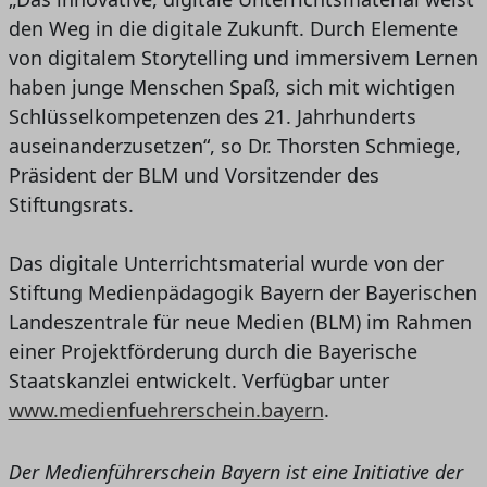
den Weg in die digitale Zukunft. Durch Elemente
von digitalem Storytelling und immersivem Lernen
haben junge Menschen Spaß, sich mit wichtigen
Schlüsselkompetenzen des 21. Jahrhunderts
auseinanderzusetzen“, so Dr. Thorsten Schmiege,
Präsident der BLM und Vorsitzender des
Stiftungsrats.
Das digitale Unterrichtsmaterial wurde von der
Stiftung Medienpädagogik Bayern der Bayerischen
Landeszentrale für neue Medien (BLM) im Rahmen
einer Projektförderung durch die Bayerische
Staatskanzlei entwickelt. Verfügbar unter
www.medienfuehrerschein.bayern
.
Der Medienführerschein Bayern ist eine Initiative der