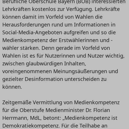
Berufliche Oberschule Bayern (BOB) interessierten
Lehrkräften kostenlos zur Verfügung. Lehrkräfte
können damit im Vorfeld von Wahlen die
Herausforderungen rund um Informationen in
Social-Media-Angeboten aufgreifen und so die
Medienkompetenz der Erstwählerinnen und -
wähler stärken. Denn gerade im Vorfeld von
Wahlen ist es für Nutzerinnen und Nutzer wichtig,
zwischen glaubwürdigen Inhalten,
voreingenommenen Meinungsäußerungen und
gezielter Desinformation unterscheiden zu
können.
Zeitgemäße Vermittlung von Medienkompetenz
für die Oberstufe Medienminister Dr. Florian
Herrmann, MdL, betont: „Medienkompetenz ist
Demokratiekompetenz. Für die Teilhabe an