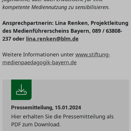
kompetente Mediennutzung zu sensibilisieren.
Ansprechpartnerin: Lina Renken, Projektleitung
des Medienführerscheins Bayern, 089 / 63808-
237 oder
lina.renken@blm.de
Weitere Informationen unter
www.stiftung-
medienpaedagogik-bayern.de
Pressemitteilung, 15.01.2024
Hier erhalten Sie die Pressemitteilung als
PDF zum Download.