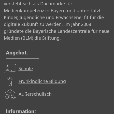
versteht sich als Dachmarke für
Medienkompetenz in Bayern und unterstützt
Kinder, Jugendliche und Erwachsene, fit für die
digitale Zukunft zu werden. Im Jahr 2008
gründete die Bayerische Landeszentrale für neue
Medien (BLM) die Stiftung.
Angebot:
Schule
Frühkindliche Bildung
Außerschulisch
Information: