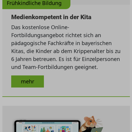
Frühkindliche Bildung
Medienkompetent in der Kita
Das kostenlose Online-
Fortbildungsangebot richtet sich an
pädagogische Fachkräfte in bayerischen
Kitas, die Kinder ab dem Krippenalter bis zu
6 Jahren betreuen. Es ist für Einzelpersonen
und Team-Fortbildungen geeignet.
mehr