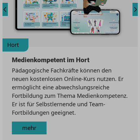
Hort
Medienkompetent im Hort
Pädagogische Fachkräfte können den
neuen kostenlosen Online-Kurs nutzen. Er
ermöglicht eine abwechslungsreiche
Fortbildung zum Thema Medienkompetenz.
Er ist für Selbstlernende und Team-
Fortbildungen geeignet.
mehr