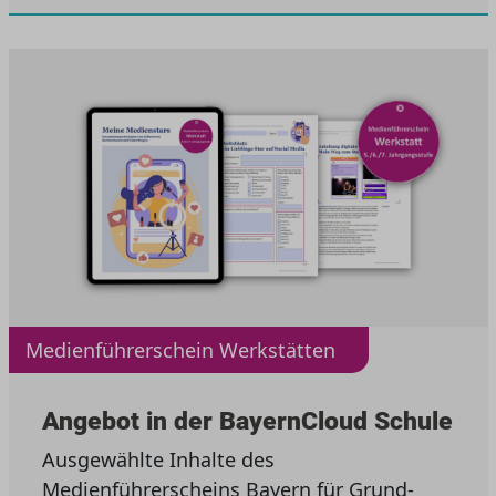
Medienführerschein Werkstätten
Angebot in der BayernCloud Schule
Ausgewählte Inhalte des
Medienführerscheins Bayern für Grund-