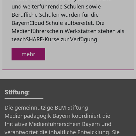
und weiterführende Schulen sowie
Berufliche Schulen wurden für die
BayernCloud Schule aufbereitet. Die
Medienführerschein Werkstätten stehen als
teachSHARE-Kurse zur Verfügung.
mehr
Stiftung:
Die gemeinnützige BLM Stiftung
Medienpädagogik Bayern koordiniert die
Initiative Medienführerschein Bayern und
verantwortet die inhaltliche Entwicklung. Sie