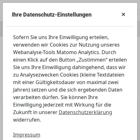
Ihre Datenschutz-Einstellungen
0
Sofern Sie uns Ihre Einwilligung erteilen,
verwenden wir Cookies zur Nutzung unseres
Webanalyse-Tools Matomo Analytics. Durch
einen Klick auf den Button „Zustimmen“ erteilen
Sie uns Ihre Einwilligung dahingehend, dass wir
zu Analysezwecken Cookies (kleine Textdateien
mit einer Gültigkeitsdauer von maximal zwei
Jahren) setzen und die sich ergebenden Daten
verarbeiten dürfen. Sie können Ihre
Einwilligung jederzeit mit Wirkung für die
Zukunft in unserer
Datenschutzerklärung
widerrufen.
Previous
Next
Impressum