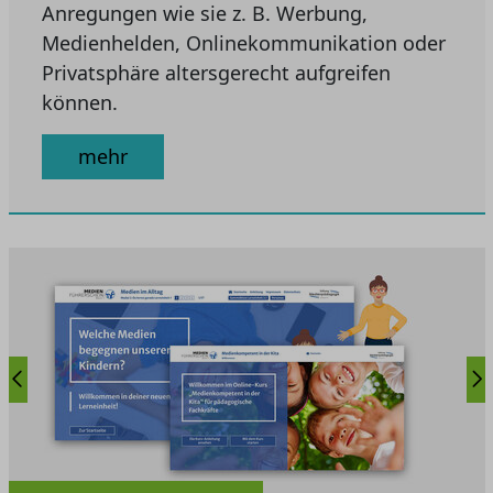
Anregungen wie sie z. B. Werbung,
Medienhelden, Onlinekommunikation oder
Privatsphäre altersgerecht aufgreifen
können.
mehr