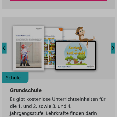
Schule
Grundschule
Es gibt kostenlose Unterrichtseinheiten für
die 1. und 2. sowie 3. und 4.
Jahrgangsstufe. Lehrkräfte finden darin