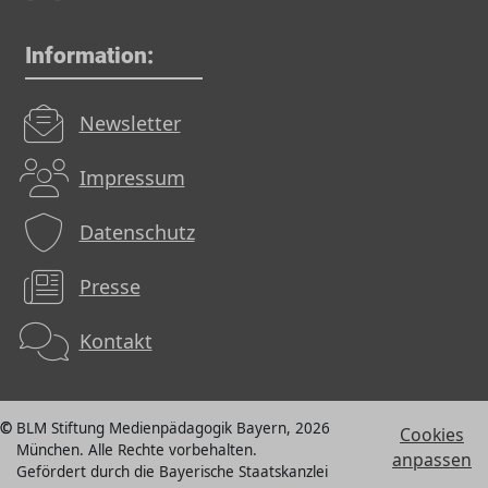
Information:
Newsletter
Impressum
Datenschutz
Presse
Kontakt
BLM Stiftung Medienpädagogik Bayern, 2026
Cookies
München. Alle Rechte vorbehalten.
anpassen
Gefördert durch die Bayerische Staatskanzlei