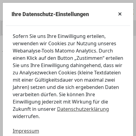
Ihre Datenschutz-Einstellungen
0
Sofern Sie uns Ihre Einwilligung erteilen,
verwenden wir Cookies zur Nutzung unseres
Home
Angebot
Außerschulisch
Webanalyse-Tools Matomo Analytics. Durch
einen Klick auf den Button „Zustimmen“ erteilen
Kindergarten
Sie uns Ihre Einwilligung dahingehend, dass wir
zu Analysezwecken Cookies (kleine Textdateien
mit einer Gültigkeitsdauer von maximal zwei
Jahren) setzen und die sich ergebenden Daten
verarbeiten dürfen. Sie können Ihre
Einwilligung jederzeit mit Wirkung für die
Zukunft in unserer
Datenschutzerklärung
widerrufen.
Impressum