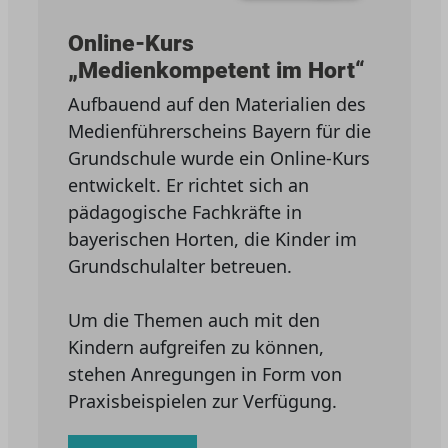
Online-Kurs
„Medienkompetent im Hort“
Aufbauend auf den Materialien des
Medienführerscheins Bayern für die
Grundschule wurde ein Online-Kurs
entwickelt. Er richtet sich an
pädagogische Fachkräfte in
bayerischen Horten, die Kinder im
Grundschulalter betreuen.
Um die Themen auch mit den
Kindern aufgreifen zu können,
stehen Anregungen in Form von
Praxisbeispielen zur Verfügung.