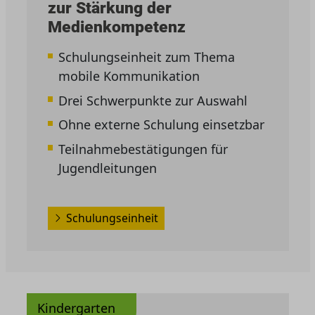
zur Stärkung der
Medienkompetenz
Schulungseinheit zum Thema
mobile Kommunikation
Drei Schwerpunkte zur Auswahl
Ohne externe Schulung einsetzbar
Teilnahmebestätigungen für
Jugendleitungen
Schulungseinheit
Kindergarten