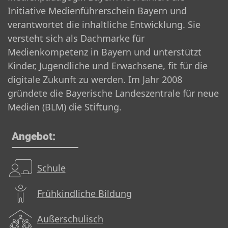
Initiative Medienführerschein Bayern und
verantwortet die inhaltliche Entwicklung. Sie
versteht sich als Dachmarke für
Medienkompetenz in Bayern und unterstützt
Kinder, Jugendliche und Erwachsene, fit für die
digitale Zukunft zu werden. Im Jahr 2008
gründete die Bayerische Landeszentrale für neue
Medien (BLM) die Stiftung.
Angebot:
Schule
Frühkindliche Bildung
Außerschulisch