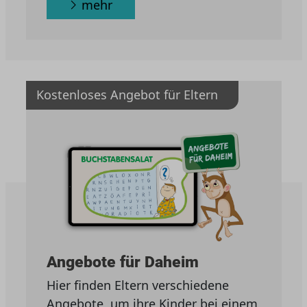
mehr
Kostenloses Angebot für Eltern
Angebote für Daheim
Hier finden Eltern verschiedene
Angebote, um ihre Kinder bei einem