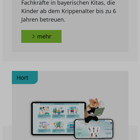
Fachkräfte in bayerischen Kitas, die
Kinder ab dem Krippenalter bis zu 6
Jahren betreuen.
mehr
Hort