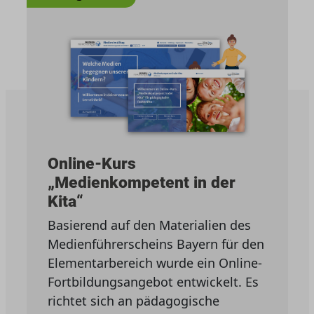
Online-Kurs
„Medienkompetent in der
Kita“
Basierend auf den Materialien des
Medienführerscheins Bayern für den
Elementarbereich wurde ein Online-
Fortbildungsangebot entwickelt. Es
richtet sich an pädagogische