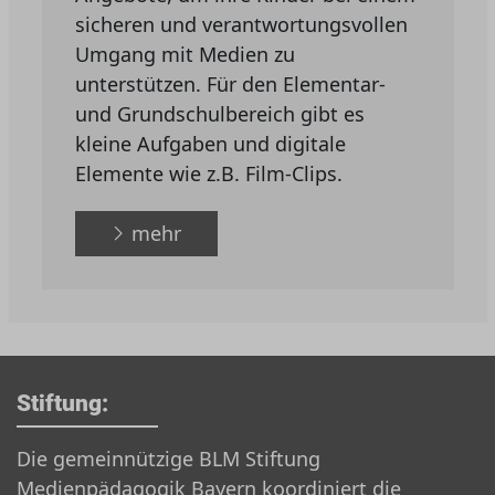
sicheren und verantwortungsvollen
Umgang mit Medien zu
unterstützen. Für den Elementar-
und Grundschulbereich gibt es
kleine Aufgaben und digitale
Elemente wie z.B. Film-Clips.
mehr
Stiftung:
Die gemeinnützige BLM Stiftung
Medienpädagogik Bayern koordiniert die