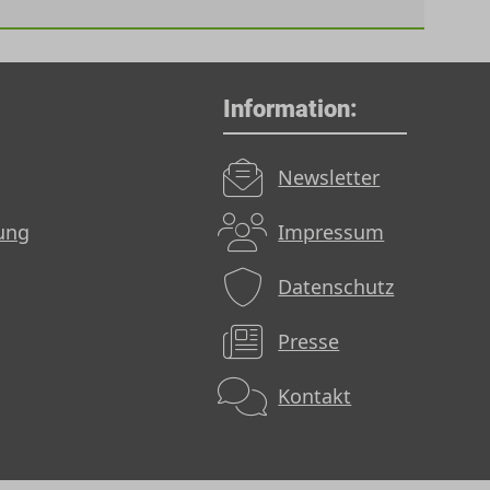
Information:
Newsletter
dung
Impressum
Datenschutz
Presse
Kontakt