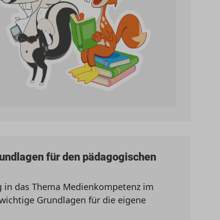
rundlagen für den pädagogischen
ng in das Thema Medienkompetenz im
t wichtige Grundlagen für die eigene