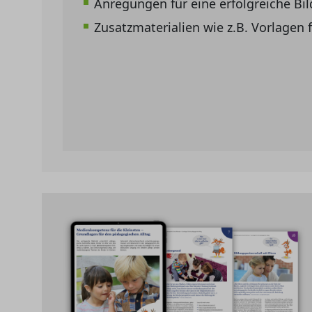
Anregungen für eine erfolgreiche Bi
Zusatzmaterialien wie z.B. Vorlagen f