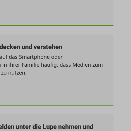
tdecken und verstehen
 auf das Smartphone oder
 in ihrer Familie häufig, dass Medien zum
 zu nutzen.
helden unter die Lupe nehmen und