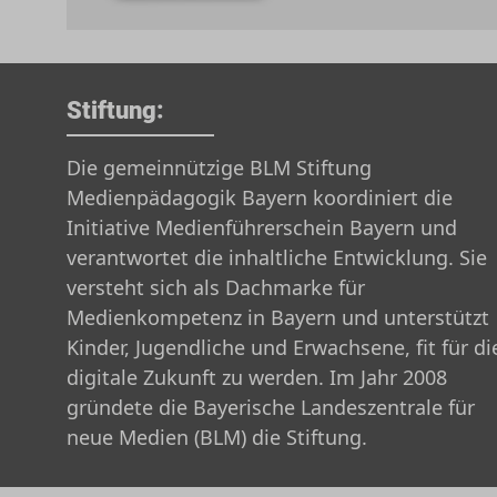
Stiftung:
Die gemeinnützige BLM Stiftung
Medienpädagogik Bayern koordiniert die
Initiative Medienführerschein Bayern und
verantwortet die inhaltliche Entwicklung. Sie
versteht sich als Dachmarke für
Medienkompetenz in Bayern und unterstützt
Kinder, Jugendliche und Erwachsene, fit für di
digitale Zukunft zu werden. Im Jahr 2008
gründete die Bayerische Landeszentrale für
neue Medien (BLM) die Stiftung.