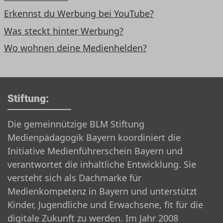
Erkennst du Werbung bei YouTube?
Was steckt hinter Werbung?
Wo wohnen deine Medienhelden?
Stiftung:
Die gemeinnützige BLM Stiftung
Medienpädagogik Bayern koordiniert die
Initiative Medienführerschein Bayern und
verantwortet die inhaltliche Entwicklung. Sie
versteht sich als Dachmarke für
Medienkompetenz in Bayern und unterstützt
Kinder, Jugendliche und Erwachsene, fit für die
digitale Zukunft zu werden. Im Jahr 2008