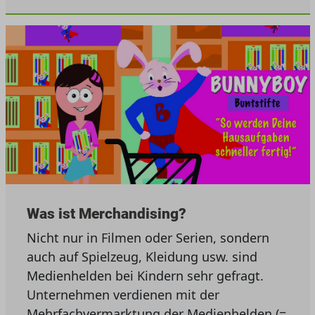
Was ist Merchandising?
Nicht nur in Filmen oder Serien, sondern
auch auf Spielzeug, Kleidung usw. sind
Medienhelden bei Kindern sehr gefragt.
Unternehmen verdienen mit der
Mehrfachvermarktung der Medienhelden (=