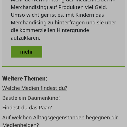
Merchandising) auf Produkten viel Geld.
Umso wichtiger ist es, mit Kindern das
Merchandising zu hinterfragen und sie über
die kommerziellen Hintergründe
aufzuklären.
mehr
Weitere Themen:
Welche Medien findest du?
Bastle ein Daumenkino!
Findest du das Paar?
Auf welchen Alltagsgegenständen begegnen dir
Medienhelden?