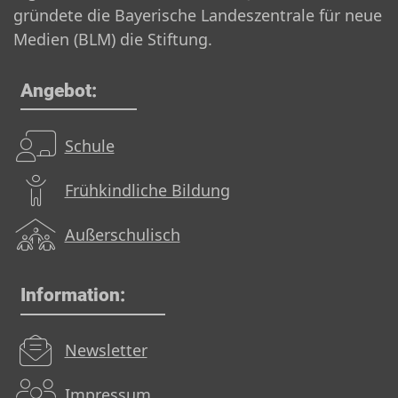
gründete die Bayerische Landeszentrale für neue
Medien (BLM) die Stiftung.
Angebot:
Schule
Frühkindliche Bildung
Außerschulisch
Information:
Newsletter
Impressum