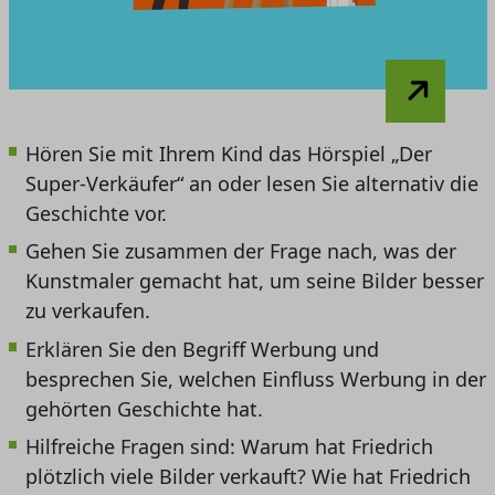
Hören Sie mit Ihrem Kind das Hörspiel „Der
Super-Verkäufer“ an oder lesen Sie alternativ die
Geschichte vor.
Gehen Sie zusammen der Frage nach, was der
Kunstmaler gemacht hat, um seine Bilder besser
zu verkaufen.
Erklären Sie den Begriff Werbung und
besprechen Sie, welchen Einfluss Werbung in der
gehörten Geschichte hat.
Hilfreiche Fragen sind: Warum hat Friedrich
plötzlich viele Bilder verkauft? Wie hat Friedrich