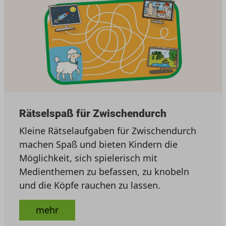
Rätselspaß für Zwischendurch
Kleine Rätselaufgaben für Zwischendurch
machen Spaß und bieten Kindern die
Möglichkeit, sich spielerisch mit
Medienthemen zu befassen, zu knobeln
und die Köpfe rauchen zu lassen.
mehr