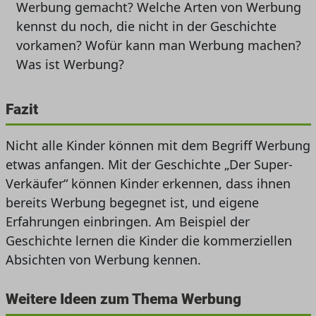
Werbung gemacht? Welche Arten von Werbung
kennst du noch, die nicht in der Geschichte
vorkamen? Wofür kann man Werbung machen?
Was ist Werbung?
Fazit
Nicht alle Kinder können mit dem Begriff Werbung
etwas anfangen. Mit der Geschichte „Der Super-
Verkäufer“ können Kinder erkennen, dass ihnen
bereits Werbung begegnet ist, und eigene
Erfahrungen einbringen. Am Beispiel der
Geschichte lernen die Kinder die kommerziellen
Absichten von Werbung kennen.
Weitere Ideen zum Thema Werbung