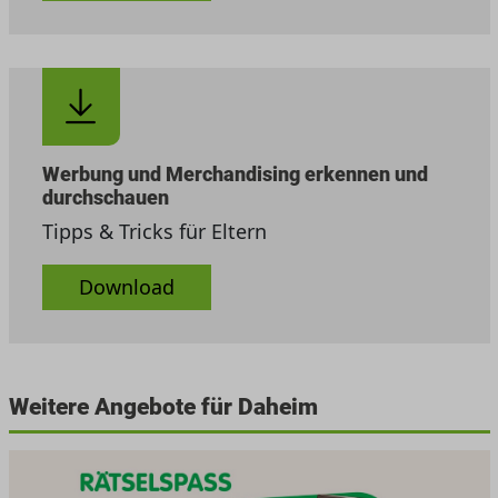
Werbung und Merchandising erkennen und
durchschauen
Tipps & Tricks für Eltern
Download
Weitere Angebote für Daheim