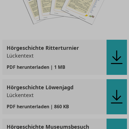
Hörgeschichte Ritterturnier
Lückentext
PDF
herunterladen | 1 MB
Hörgeschichte Löwenjagd
Lückentext
PDF
herunterladen | 860 KB
Hörgeschichte Museumsbesuch