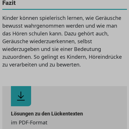
Fazit
Kinder können spielerisch lernen, wie Geräusche
bewusst wahrgenommen werden und wie man
das Hören schulen kann. Dazu gehört auch,
Geräusche wiederzuerkennen, selbst
wiederzugeben und sie einer Bedeutung
zuzuordnen. So gelingt es Kindern, Höreindrücke
zu verarbeiten und zu bewerten.
Lösungen zu den Lückentexten
im PDF-Format