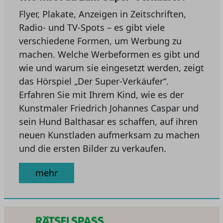
Flyer, Plakate, Anzeigen in Zeitschriften,
Radio- und TV-Spots – es gibt viele
verschiedene Formen, um Werbung zu
machen. Welche Werbeformen es gibt und
wie und warum sie eingesetzt werden, zeigt
das Hörspiel „Der Super-Verkäufer“.
Erfahren Sie mit Ihrem Kind, wie es der
Kunstmaler Friedrich Johannes Caspar und
sein Hund Balthasar es schaffen, auf ihren
neuen Kunstladen aufmerksam zu machen
und die ersten Bilder zu verkaufen.
mehr