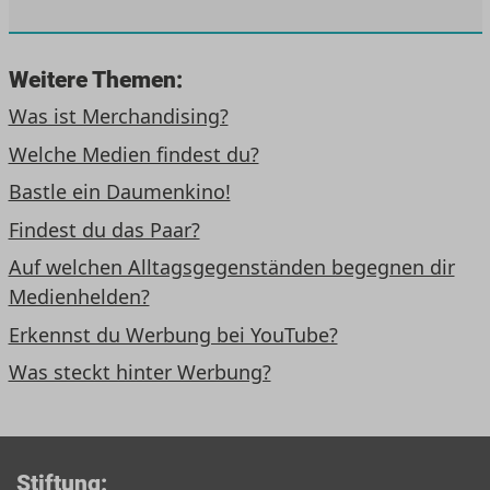
Weitere Themen:
Was ist Merchandising?
Welche Medien findest du?
Bastle ein Daumenkino!
Findest du das Paar?
Auf welchen Alltagsgegenständen begegnen dir
Medienhelden?
Erkennst du Werbung bei YouTube?
Was steckt hinter Werbung?
Stiftung: