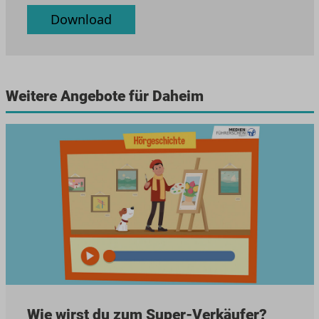
Download
Weitere Angebote für Daheim
Wie wirst du zum Super-Verkäufer?