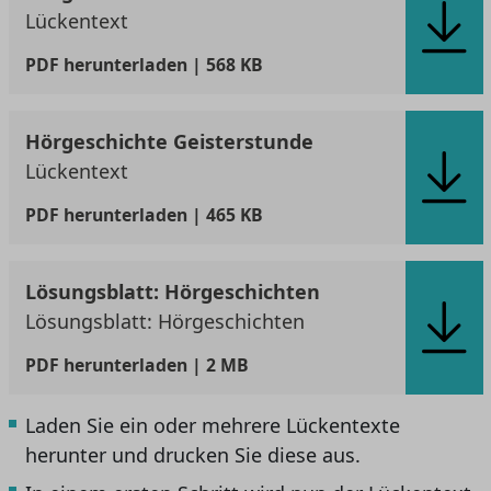
Lückentext
PDF
herunterladen | 568 KB
Hörgeschichte Geisterstunde
Lückentext
PDF
herunterladen | 465 KB
Lösungsblatt: Hörgeschichten
Lösungsblatt: Hörgeschichten
PDF
herunterladen | 2 MB
Laden Sie ein oder mehrere Lückentexte
herunter und drucken Sie diese aus.