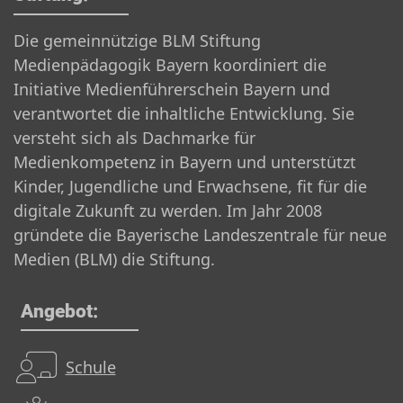
Die gemeinnützige BLM Stiftung
Medienpädagogik Bayern koordiniert die
Initiative Medienführerschein Bayern und
verantwortet die inhaltliche Entwicklung. Sie
versteht sich als Dachmarke für
Medienkompetenz in Bayern und unterstützt
Kinder, Jugendliche und Erwachsene, fit für die
digitale Zukunft zu werden. Im Jahr 2008
gründete die Bayerische Landeszentrale für neue
Medien (BLM) die Stiftung.
Angebot:
Schule