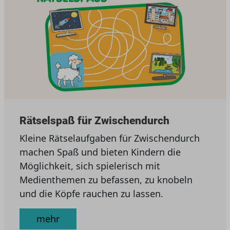
Rätselspaß für Zwischendurch
Kleine Rätselaufgaben für Zwischendurch
machen Spaß und bieten Kindern die
Möglichkeit, sich spielerisch mit
Medienthemen zu befassen, zu knobeln
und die Köpfe rauchen zu lassen.
mehr