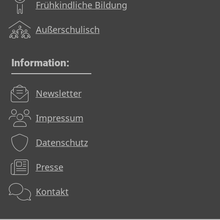
Frühkindliche Bildung
Außerschulisch
Information:
Newsletter
Impressum
Datenschutz
Presse
Kontakt