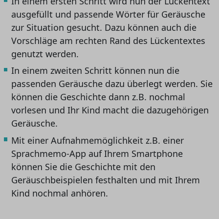
In einem ersten Schritt wird nun der Lückentext
ausgefüllt und passende Wörter für Geräusche
zur Situation gesucht. Dazu können auch die
Vorschläge am rechten Rand des Lückentextes
genutzt werden.
In einem zweiten Schritt können nun die
passenden Geräusche dazu überlegt werden. Sie
können die Geschichte dann z.B. nochmal
vorlesen und Ihr Kind macht die dazugehörigen
Geräusche.
Mit einer Aufnahmemöglichkeit z.B. einer
Sprachmemo-App auf Ihrem Smartphone
können Sie die Geschichte mit den
Geräuschbeispielen festhalten und mit Ihrem
Kind nochmal anhören.