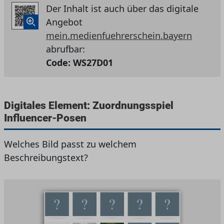
Der Inhalt ist auch über das digitale
Angebot
mein.medienfuehrerschein.bayern
abrufbar:
Code:
WS27D01
Digitales Element: Zuordnungsspiel
Influencer-Posen
Welches Bild passt zu welchem
Beschreibungstext?