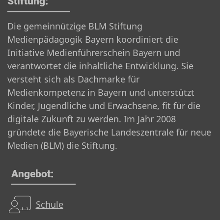
Stiftung:
Die gemeinnützige BLM Stiftung
Medienpädagogik Bayern koordiniert die
Initiative Medienführerschein Bayern und
verantwortet die inhaltliche Entwicklung. Sie
versteht sich als Dachmarke für
Medienkompetenz in Bayern und unterstützt
Kinder, Jugendliche und Erwachsene, fit für die
digitale Zukunft zu werden. Im Jahr 2008
gründete die Bayerische Landeszentrale für neue
Medien (BLM) die Stiftung.
Angebot:
Schule