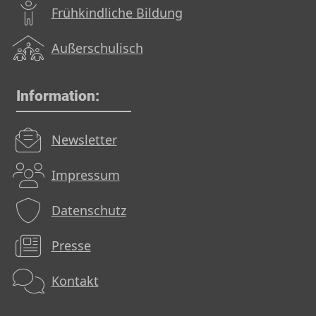
Frühkindliche Bildung
Außerschulisch
Information:
Newsletter
Impressum
Datenschutz
Presse
Kontakt