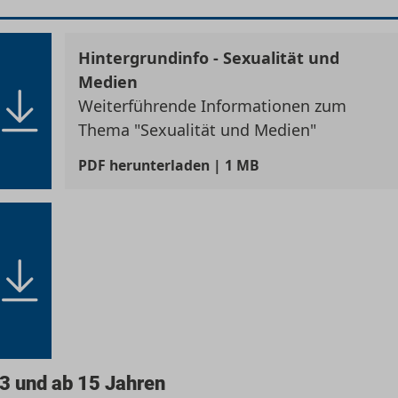
Hintergrundinfo - Sexualität und
Medien
Weiterführende Informationen zum
Thema "Sexualität und Medien"
PDF
herunterladen | 1 MB
13 und ab 15 Jahren