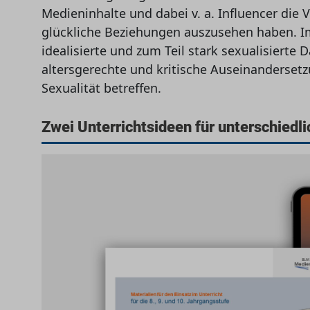
Medieninhalte und dabei v. a. Influencer die
glückliche Beziehungen auszusehen haben. Im
idealisierte und zum Teil stark sexualisierte 
altersgerechte und kritische Auseinanderset
Sexualität betreffen.
Zwei Unterrichtsideen für unterschiedli