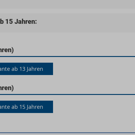
ab 15 Jahren:
hren)
ante ab 13 Jahren
hren)
ante ab 15 Jahren