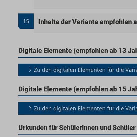
15
Inhalte der Variante empfohlen 
Digitale Elemente (empfohlen ab 13 Ja
Zu den digitalen Elementen für die Vari
Digitale Elemente (empfohlen ab 15 Ja
Zu den digitalen Elementen für die Vari
Urkunden für Schülerinnen und Schüler