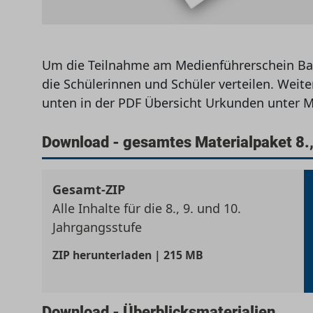
Um die Teilnahme am Medienführerschein Ba
die Schülerinnen und Schüler verteilen. Weit
unten in der PDF Übersicht Urkunden unter M
Download - gesamtes Materialpaket 8.,
Gesamt-ZIP
Alle Inhalte für die 8., 9. und 10.
Jahrgangsstufe
ZIP
herunterladen | 215 MB
Download - Überblicksmaterialien