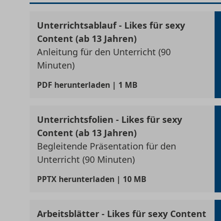
Unterrichtsablauf - Likes für sexy
Content (ab 13 Jahren)
Anleitung für den Unterricht (90
Minuten)
PDF
herunterladen | 1 MB
Unterrichtsfolien - Likes für sexy
Content (ab 13 Jahren)
Begleitende Präsentation für den
Unterricht (90 Minuten)
PPTX
herunterladen | 10 MB
Arbeitsblätter - Likes für sexy Content