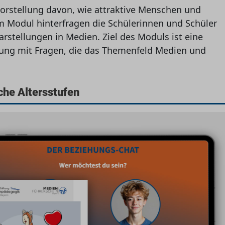
 Vorstellung davon, wie attraktive Menschen und
 Modul hinterfragen die Schülerinnen und Schüler
Darstellungen in Medien. Ziel des Moduls ist eine
zung mit Fragen, die das Themenfeld Medien und
che Altersstufen