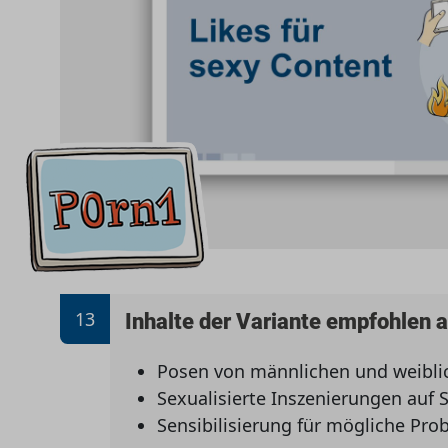
13
Inhalte der Variante empfohlen 
Posen von männlichen und weibli
Sexualisierte Inszenierungen auf
Sensibilisierung für mögliche Pr