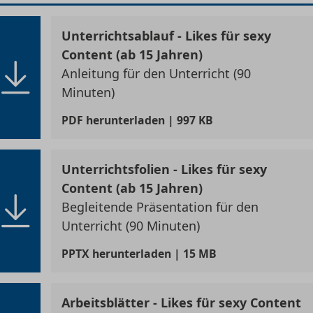
Unterrichtsablauf - Likes für sexy
Content (ab 15 Jahren)
Anleitung für den Unterricht (90
Minuten)
PDF
herunterladen | 997 KB
Unterrichtsfolien - Likes für sexy
Content (ab 15 Jahren)
Begleitende Präsentation für den
Unterricht (90 Minuten)
PPTX
herunterladen | 15 MB
Arbeitsblätter - Likes für sexy Content