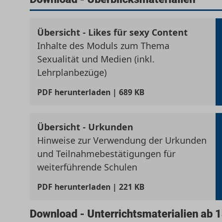
Übersicht - Likes für sexy Content
Inhalte des Moduls zum Thema
Sexualität und Medien (inkl.
Lehrplanbezüge)
PDF
herunterladen | 689 KB
Übersicht - Urkunden
Hinweise zur Verwendung der Urkunden
und Teilnahmebestätigungen für
weiterführende Schulen
PDF
herunterladen | 221 KB
Download - Unterrichtsmaterialien ab 