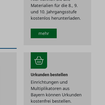
Materialien für die 8., 9.
und 10. Jahrgangsstufe
kostenlos herunterladen.
mehr
Urkunden bestellen
Einrichtungen und
Multiplikatoren aus
Bayern können Urkunden
kostenfrei bestellen.