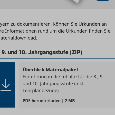
yern zu dokumentieren, können Sie Urkunden an
ere Informationen rund um die Urkunden finden Sie
aterialdownload.
 9. und 10. Jahrgangsstufe (ZIP)
Überblick Materialpaket
Einführung in die Inhalte für die 8., 9.
und 10. Jahrgangsstufe (inkl.
Lehrplanbezüge)
PDF
herunterladen | 2 MB