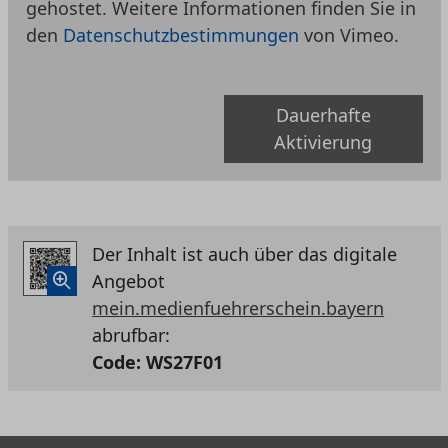
gehostet. Weitere Informationen finden Sie in
den
Datenschutzbestimmungen
von Vimeo.
Dauerhafte
Aktivierung
Der Inhalt ist auch über das digitale
Angebot
mein.medienfuehrerschein.bayern
abrufbar:
Code:
WS27F01