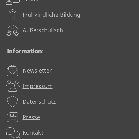
Frühkindliche Bildung
Außerschulisch
Information:
Newsletter
Impressum
Datenschutz
Presse
Kontakt