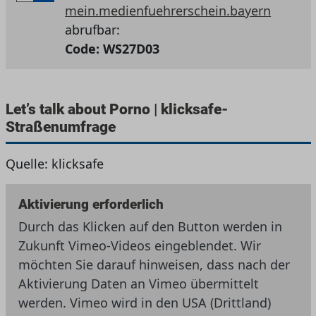
mein.medienfuehrerschein.bayern
abrufbar:
Code:
WS27D03
Let’s talk about Porno | klicksafe-
Straßenumfrage
Quelle: klicksafe
Aktivierung erforderlich
Durch das Klicken auf den Button werden in
Zukunft Vimeo-Videos eingeblendet. Wir
möchten Sie darauf hinweisen, dass nach der
Aktivierung Daten an Vimeo übermittelt
werden. Vimeo wird in den USA (Drittland)