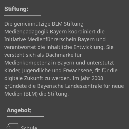
Stiftung:
Die gemeinnützige BLM Stiftung
Medienpädagogik Bayern koordiniert die
Initiative Medienführerschein Bayern und
verantwortet die inhaltliche Entwicklung. Sie
versteht sich als Dachmarke für
Medienkompetenz in Bayern und unterstützt
Kinder, Jugendliche und Erwachsene, fit für die
digitale Zukunft zu werden. Im Jahr 2008
gründete die Bayerische Landeszentrale für neue
Medien (BLM) die Stiftung.
Angebot:
Schule