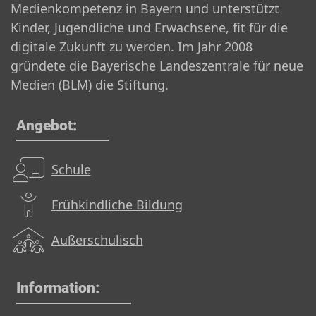
Medienkompetenz in Bayern und unterstützt
Kinder, Jugendliche und Erwachsene, fit für die
digitale Zukunft zu werden. Im Jahr 2008
gründete die Bayerische Landeszentrale für neue
Medien (BLM) die Stiftung.
Angebot:
Schule
Frühkindliche Bildung
Außerschulisch
Information: