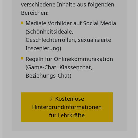
verschiedene Inhalte aus folgenden
Bereichen:
Mediale Vorbilder auf Social Media
(Schönheitsideale,
Geschlechterrollen, sexualisierte
Inszenierung)
Regeln für Onlinekommunikation
(Game-Chat, Klassenchat,
Beziehungs-Chat)
Kostenlose
Hintergrundinformationen
für Lehrkräfte