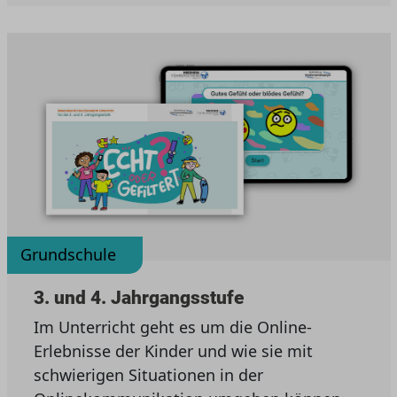
Grundschule
3. und 4. Jahrgangsstufe
Im Unterricht geht es um die Online-
Erlebnisse der Kinder und wie sie mit
schwierigen Situationen in der