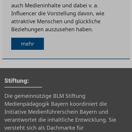
auch Medieninhalte und dabei v. a.
Influencer die Vorstellung davon, wie
attraktive Menschen und glückliche
Beziehungen auszusehen haben.
mehr
Stiftung:
Die gemeinnützige BLM Stiftung
Medienpädagogik Bayern koordiniert die
Initiative Medienführerschein Bayern und
verantwortet die inhaltliche Entwicklung. Sie
versteht sich als Dachmarke für