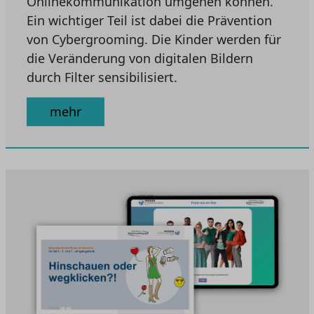
Onlinekommunikation umgehen können.
Ein wichtiger Teil ist dabei die Prävention
von Cybergrooming. Die Kinder werden für
die Veränderung von digitalen Bildern
durch Filter sensibilisiert.
mehr