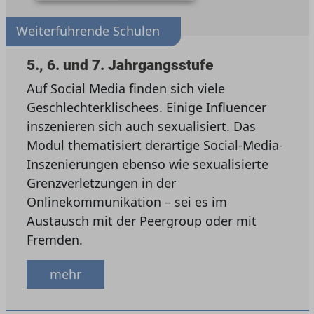
Weiterführende Schulen
5., 6. und 7. Jahrgangsstufe
Auf Social Media finden sich viele
Geschlechterklischees. Einige Influencer
inszenieren sich auch sexualisiert. Das
Modul thematisiert derartige Social-Media-
Inszenierungen ebenso wie sexualisierte
Grenzverletzungen in der
Onlinekommunikation – sei es im
Austausch mit der Peergroup oder mit
Fremden.
mehr