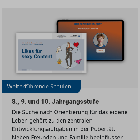
Weiterführende Schulen
8., 9. und 10. Jahrgangsstufe
Die Suche nach Orientierung für das eigene
Leben gehört zu den zentralen
Entwicklungsaufgaben in der Pubertät.
Neben Freunden und Familie beeinflussen