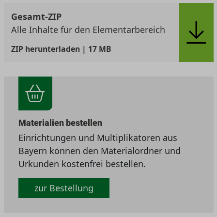
Gesamt-ZIP
Alle Inhalte für den Elementarbereich
ZIP
herunterladen | 17 MB
Materialien bestellen
Einrichtungen und Multiplikatoren aus
Bayern können den Materialordner und
Urkunden kostenfrei bestellen.
zur Bestellung