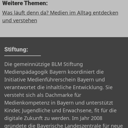
Weitere Themen:
Was läuft denn da? Medien im Alltag entdecken
und verstehen
Stiftung:
Die gemeinnützige BLM Stiftung
Medienpädagogik Bayern koordiniert die
Initiative Medienführerschein Bayern und
verantwortet die inhaltliche Entwicklung. Sie
versteht sich als Dachmarke für
Medienkompetenz in Bayern und unterstützt
Kinder, Jugendliche und Erwachsene, fit für die
digitale Zukunft zu werden. Im Jahr 2008
gründete die Bayerische Landeszentrale für neue