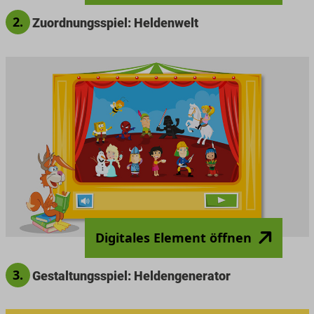
2.
Zuordnungsspiel: Heldenwelt
Digitales Element öffnen
3.
Gestaltungsspiel: Heldengenerator