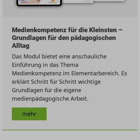
Medienkompetenz für die Kleinsten –
Grundlagen für den pädagogischen
Alltag
Das Modul bietet eine anschauliche
Einführung in das Thema
Medienkompetenz im Elementarbereich. Es
erklärt Schritt für Schritt wichtige
Grundlagen für die eigene
medienpädagogische Arbeit.
mehr