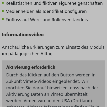
Realistischen und fiktiven Figureneigenschaften
Medienhelden als Identifikationsfiguren
Einfluss auf Wert- und Rollenverständnis
Informationsvideo
Anschauliche Erklärungen zum Einsatz des Moduls
im pädagogischen Alltag
Aktivierung erforderlich
Durch das Klicken auf den Button werden in
Zukunft Vimeo-Videos eingeblendet. Wir
möchten Sie darauf hinweisen, dass nach der
Aktivierung Daten an Vimeo übermittelt
werden. Vimeo wird in den USA (Drittland)