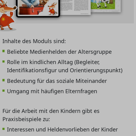
Inhalte des Moduls sind:
Beliebte Medienhelden der Altersgruppe
Rolle im kindlichen Alltag (Begleiter,
Identifikationsfigur und Orientierungspunkt)
Bedeutung für das soziale Miteinander
Umgang mit häufigen Elternfragen
Für die Arbeit mit den Kindern gibt es
Praxisbeispiele zu:
Interessen und Heldenvorlieben der Kinder