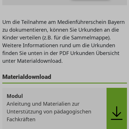
Um die Teilnahme am Medienführerschein Bayern
zu dokumentieren, können Sie Urkunden an die
Kinder verteilen (z.B. für die Sammelmappe).
Weitere Informationen rund um die Urkunden
finden Sie unten in der PDF Urkunden Übersicht
unter Materialdownload.
Materialdownload
Modul
Anleitung und Materialien zur
Unterstützung von pädagogischen
Fachkräften