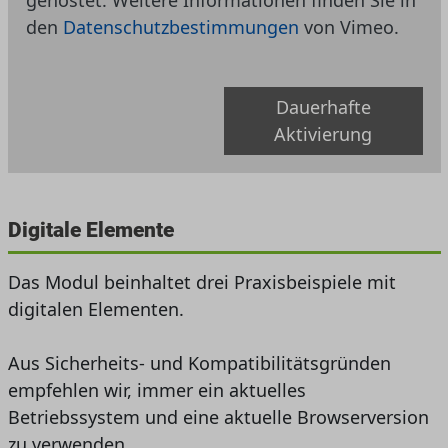
gehostet. Weitere Informationen finden Sie in
den
Datenschutzbestimmungen
von Vimeo.
Dauerhafte
Aktivierung
Digitale Elemente
Das Modul beinhaltet drei Praxisbeispiele mit
digitalen Elementen.
Aus Sicherheits- und Kompatibilitätsgründen
empfehlen wir, immer ein aktuelles
Betriebssystem und eine aktuelle Browserversion
zu verwenden.