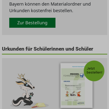
Bayern können den Materialordner und
Urkunden kostenfrei bestellen.
Zur Bestellung
Urkunden für Schülerinnen und Schüler