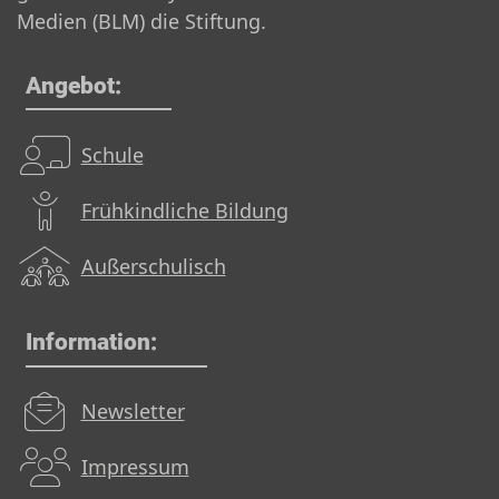
Medien (BLM) die Stiftung.
Angebot:
Schule
Frühkindliche Bildung
Außerschulisch
Information:
Newsletter
Impressum