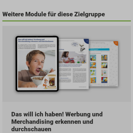
Weitere Module für diese Zielgruppe
Das will ich haben! Werbung und
Merchandising erkennen und
durchschauen