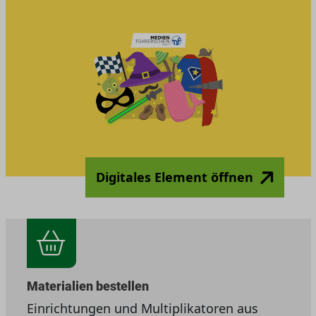
Digitales Element öffnen
Materialien bestellen
Einrichtungen und Multiplikatoren aus