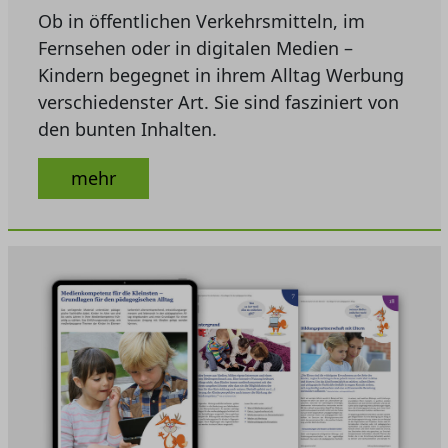
Ob in öffentlichen Verkehrsmitteln, im
Fernsehen oder in digitalen Medien –
Kindern begegnet in ihrem Alltag Werbung
verschiedenster Art. Sie sind fasziniert von
den bunten Inhalten.
mehr