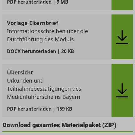
PDF
herunterladen | 9 MB
Vorlage Elternbrief
Informationsschreiben über die
Durchführung des Moduls
DOCX
herunterladen | 20 KB
Übersicht
Urkunden und
Teilnahmebestätigungen des
Medienführerscheins Bayern
PDF
herunterladen | 159 KB
Download gesamtes Materialpaket (ZIP)