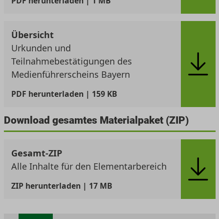
PDF
herunterladen | 1 MB
Übersicht
Urkunden und
Teilnahmebestätigungen des
Medienführerscheins Bayern
PDF
herunterladen | 159 KB
Download gesamtes Materialpaket (ZIP)
Gesamt-ZIP
Alle Inhalte für den Elementarbereich
ZIP
herunterladen | 17 MB