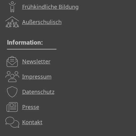
Frühkindliche Bildung
Außerschulisch
Information:
Newsletter
Impressum
Datenschutz
Presse
Kontakt