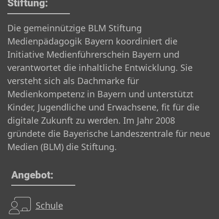
Stiftung:
Die gemeinnützige BLM Stiftung
Medienpädagogik Bayern koordiniert die
Initiative Medienführerschein Bayern und
verantwortet die inhaltliche Entwicklung. Sie
versteht sich als Dachmarke für
Medienkompetenz in Bayern und unterstützt
Kinder, Jugendliche und Erwachsene, fit für die
digitale Zukunft zu werden. Im Jahr 2008
gründete die Bayerische Landeszentrale für neue
Medien (BLM) die Stiftung.
Angebot:
Schule