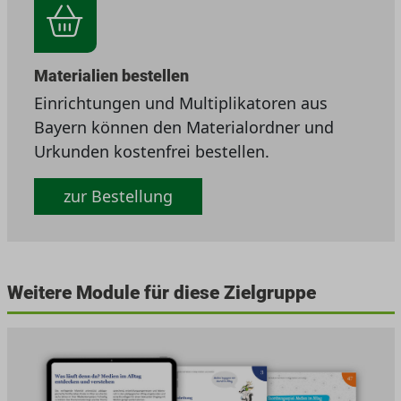
Materialien bestellen
Einrichtungen und Multiplikatoren aus
Bayern können den Materialordner und
Urkunden kostenfrei bestellen.
zur Bestellung
Weitere Module für diese Zielgruppe