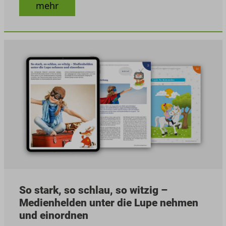
mehr
So stark, so schlau, so witzig –
Medienhelden unter die Lupe nehmen
und einordnen