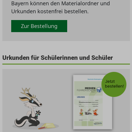
Bayern können den Materialordner und
Urkunden kostenfrei bestellen.
Zur Bestellung
Urkunden für Schülerinnen und Schüler