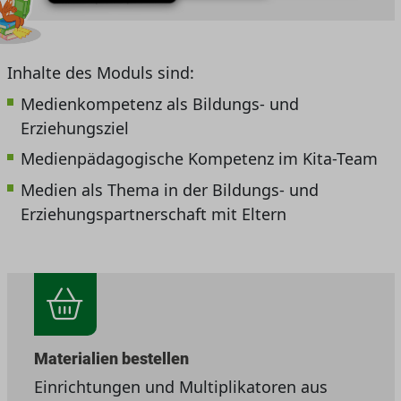
Inhalte des Moduls sind:
Medienkompetenz als Bildungs- und
Erziehungsziel
Medienpädagogische Kompetenz im Kita-Team
Medien als Thema in der Bildungs- und
Erziehungspartnerschaft mit Eltern
Materialien bestellen
Einrichtungen und Multiplikatoren aus