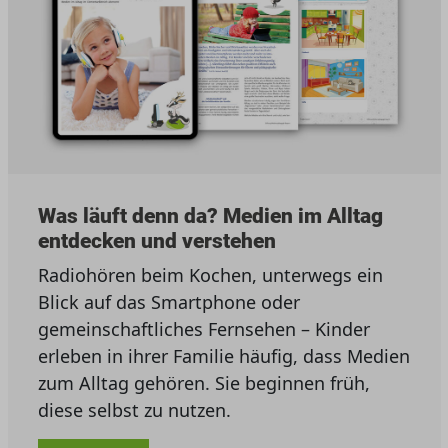
Was läuft denn da? Medien im Alltag
entdecken und verstehen
Radiohören beim Kochen, unterwegs ein
Blick auf das Smartphone oder
gemeinschaftliches Fernsehen – Kinder
erleben in ihrer Familie häufig, dass Medien
zum Alltag gehören. Sie beginnen früh,
diese selbst zu nutzen.