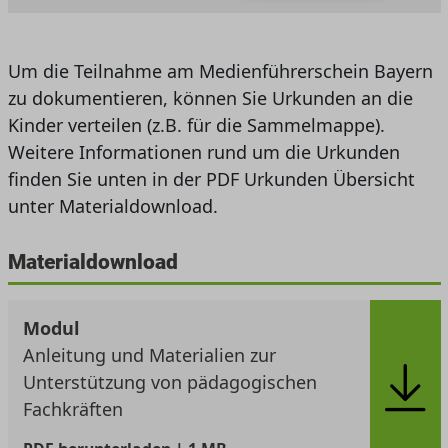
Um die Teilnahme am Medienführerschein Bayern
zu dokumentieren, können Sie Urkunden an die
Kinder verteilen (z.B. für die Sammelmappe).
Weitere Informationen rund um die Urkunden
finden Sie unten in der PDF Urkunden Übersicht
unter Materialdownload.
Materialdownload
Modul
Anleitung und Materialien zur
Unterstützung von pädagogischen
Fachkräften