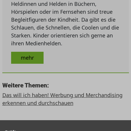
Heldinnen und Helden in Büchern,
Hörspielen oder im Fernsehen sind treue
Begleitfiguren der Kindheit. Da gibt es die
Schlauen, die Schnellen, die Coolen und die
Starken. Kinder orientieren sich gerne an
ihren Medienhelden.
mehr
Weitere Themen:
Das will ich haben! Werbung und Merchandising
erkennen und durchschauen