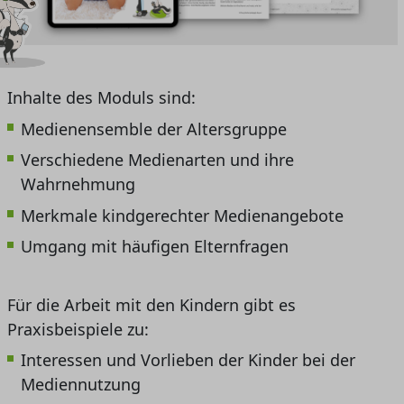
Inhalte des Moduls sind:
Medienensemble der Altersgruppe
Verschiedene Medienarten und ihre
Wahrnehmung
Merkmale kindgerechter Medienangebote
Umgang mit häufigen Elternfragen
Für die Arbeit mit den Kindern gibt es
Praxisbeispiele zu:
Interessen und Vorlieben der Kinder bei der
Mediennutzung