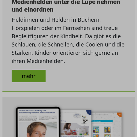
Medienhelden unter die Lupe nehmen
und einordnen
Heldinnen und Helden in Büchern,
Hörspielen oder im Fernsehen sind treue
Begleitfiguren der Kindheit. Da gibt es die
Schlauen, die Schnellen, die Coolen und die
Starken. Kinder orientieren sich gerne an
ihren Medienhelden.
mehr