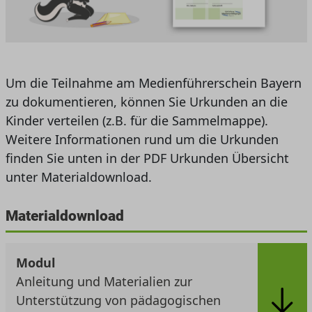
Um die Teilnahme am Medienführerschein Bayern
zu dokumentieren, können Sie Urkunden an die
Kinder verteilen (z.B. für die Sammelmappe).
Weitere Informationen rund um die Urkunden
finden Sie unten in der PDF Urkunden Übersicht
unter Materialdownload.
Materialdownload
Modul
Anleitung und Materialien zur
Unterstützung von pädagogischen