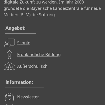
digitale Zukunft zu werden. Im Jahr 2008
gründete die Bayerische Landeszentrale für neue
Medien (BLM) die Stiftung.
Angebot:
Schule
Frühkindliche Bildung
Außerschulisch
Information:
Newsletter