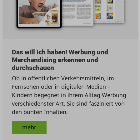
Das will ich haben! Werbung und
Merchandising erkennen und
durchschauen
Ob in öffentlichen Verkehrsmitteln, im
Fernsehen oder in digitalen Medien –
Kindern begegnet in ihrem Alltag Werbung
verschiedenster Art. Sie sind fasziniert von
den bunten Inhalten.
mehr