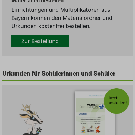
Materialien bestellen
Einrichtungen und Multiplikatoren aus
Bayern können den Materialordner und
Urkunden kostenfrei bestellen.
Zur Bestellung
Urkunden für Schülerinnen und Schüler