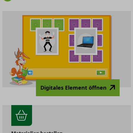
Digitales Element öffnen