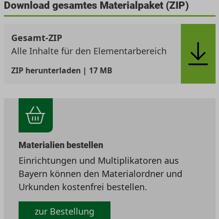
Download gesamtes Materialpaket (ZIP)
Gesamt-ZIP
Alle Inhalte für den Elementarbereich
ZIP
herunterladen | 17 MB
Materialien bestellen
Einrichtungen und Multiplikatoren aus
Bayern können den Materialordner und
Urkunden kostenfrei bestellen.
zur Bestellung