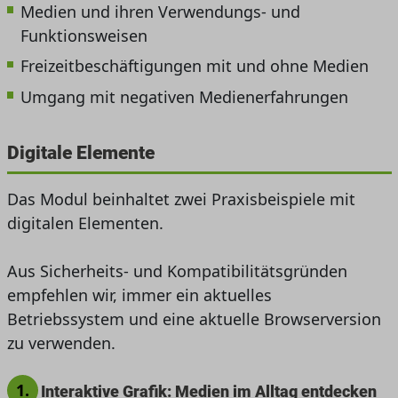
Medien und ihren Verwendungs- und
Funktionsweisen
Freizeitbeschäftigungen mit und ohne Medien
Umgang mit negativen Medienerfahrungen
Digitale Elemente
Das Modul beinhaltet zwei Praxisbeispiele mit
digitalen Elementen.
Aus Sicherheits- und Kompatibilitätsgründen
empfehlen wir, immer ein aktuelles
Betriebssystem und eine aktuelle Browserversion
zu verwenden.
1.
Interaktive Grafik: Medien im Alltag entdecken