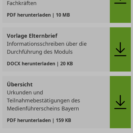
Fachkräften
PDF
herunterladen | 10 MB
Vorlage Elternbrief
Informationsschreiben über die
Durchführung des Moduls
DOCX
herunterladen | 20 KB
Übersicht
Urkunden und
Teilnahmebestätigungen des
Medienführerscheins Bayern
PDF
herunterladen | 159 KB