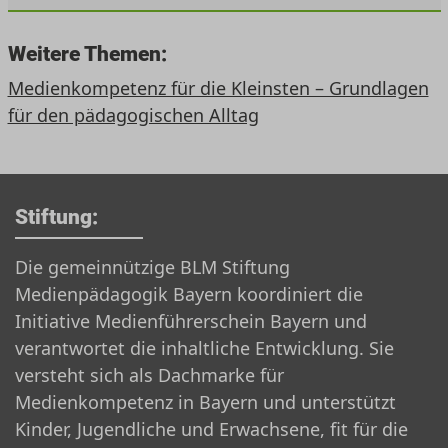
Weitere Themen:
Medienkompetenz für die Kleinsten – Grundlagen
für den pädagogischen Alltag
Stiftung:
Die gemeinnützige BLM Stiftung
Medienpädagogik Bayern koordiniert die
Initiative Medienführerschein Bayern und
verantwortet die inhaltliche Entwicklung. Sie
versteht sich als Dachmarke für
Medienkompetenz in Bayern und unterstützt
Kinder, Jugendliche und Erwachsene, fit für die