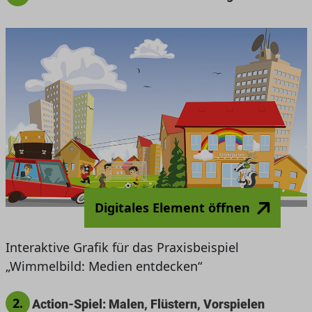
Digitales Element öffnen
Interaktive Grafik für das Praxisbeispiel
„Wimmelbild: Medien entdecken“
2.
Action-Spiel: Malen, Flüstern, Vorspielen