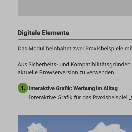
Digitale Elemente
Das Modul beinhaltet zwei Praxisbeispiele mi
Aus Sicherheits- und Kompatibilitätsgründen
aktuelle Browserversion zu verwenden.
1.
Interaktive Grafik: Werbung im Alltag
Interaktive Grafik für das Praxisbeispie