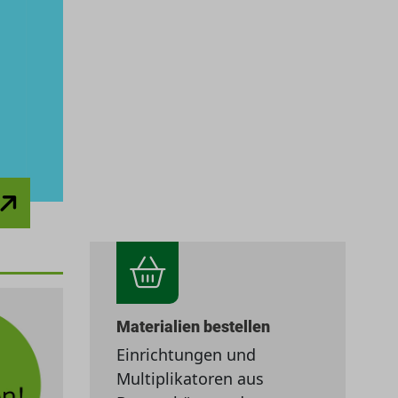
Materialien bestellen
Einrichtungen und
Multiplikatoren aus