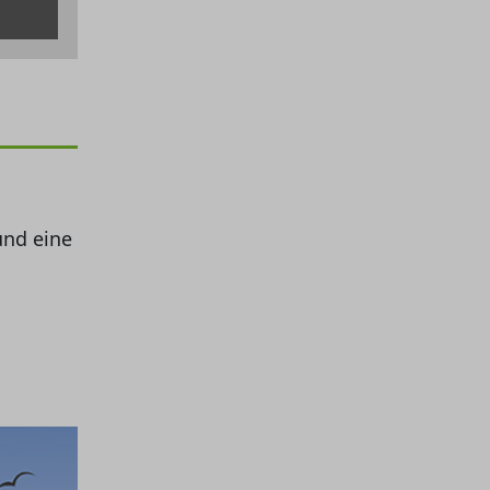
und eine