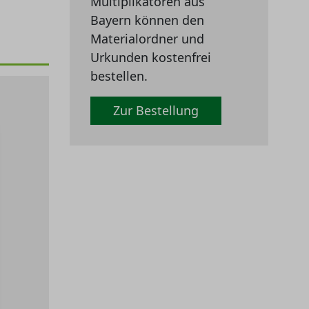
Multiplikatoren aus
Bayern können den
Materialordner und
Urkunden kostenfrei
bestellen.
Zur Bestellung