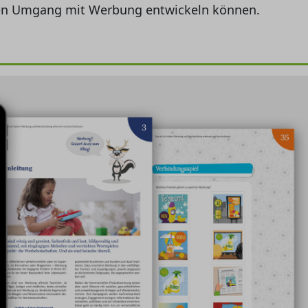
en Umgang mit Werbung entwickeln können.