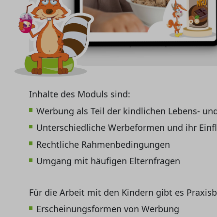
Inhalte des Moduls sind:
Werbung als Teil der kindlichen Lebens- un
Unterschiedliche Werbeformen und ihr Einfl
Rechtliche Rahmenbedingungen
Umgang mit häufigen Elternfragen
Für die Arbeit mit den Kindern gibt es Praxisb
Erscheinungsformen von Werbung