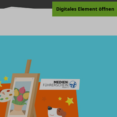
Digitales Element öffnen