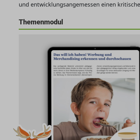
und entwicklungsangemessen einen kritisch
Themenmodul