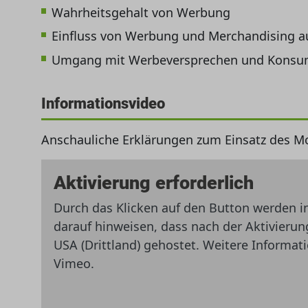
Wahrheitsgehalt von Werbung
Einfluss von Werbung und Merchandising au
Umgang mit Werbeversprechen und Kons
Informationsvideo
Anschauliche Erklärungen zum Einsatz des M
Aktivierung erforderlich
Durch das Klicken auf den Button werden i
darauf hinweisen, dass nach der Aktivieru
USA (Drittland) gehostet. Weitere Informat
Vimeo.