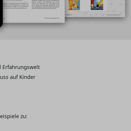
d Erfahrungswelt
uss auf Kinder
eispiele zu: