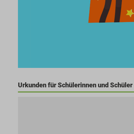
Urkunden für Schülerinnen und Schüler