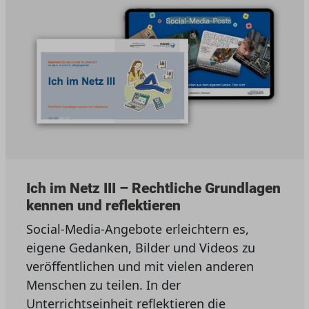
Ich im Netz III – Rechtliche Grundlagen
kennen und reflektieren
Social-Media-Angebote erleichtern es,
eigene Gedanken, Bilder und Videos zu
veröffentlichen und mit vielen anderen
Menschen zu teilen. In der
Unterrichtseinheit reflektieren die