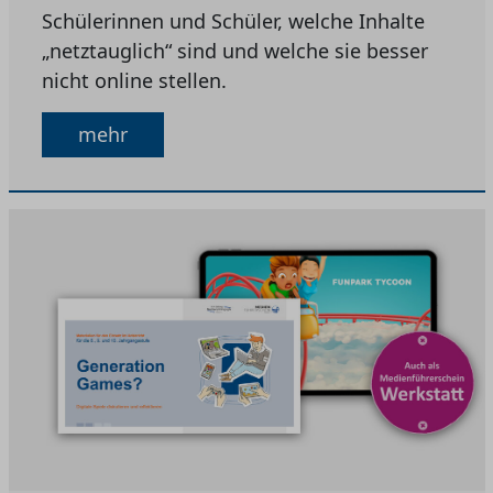
Schülerinnen und Schüler, welche Inhalte
„netztauglich“ sind und welche sie besser
nicht online stellen.
mehr