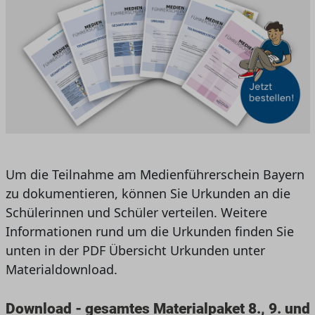
Um die Teilnahme am Medienführerschein Bayern
zu dokumentieren, können Sie Urkunden an die
Schülerinnen und Schüler verteilen. Weitere
Informationen rund um die Urkunden finden Sie
unten in der PDF Übersicht Urkunden unter
Materialdownload.
Download - gesamtes Materialpaket 8., 9. und