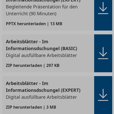
Begleitende Präsentation für den
Unterricht (90 Minuten)
PPTX
herunterladen | 13 MB
Arbeitsblätter - Im
Informationsdschungel (BASIC)
Digital ausfüllbare Arbeitsblätter
ZIP
herunterladen | 297 KB
Arbeitsblätter - Im
Informationsdschungel (EXPERT)
Digital ausfüllbare Arbeitsblätter
ZIP
herunterladen | 3 MB