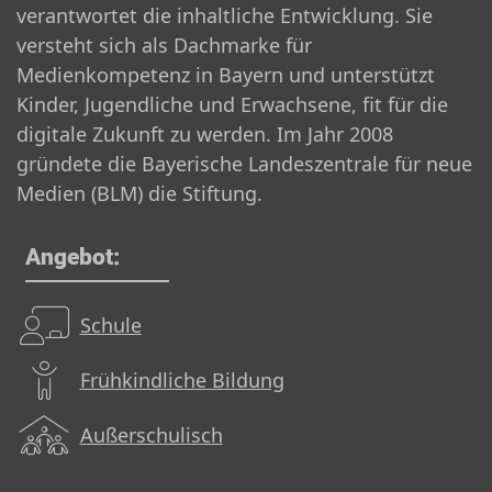
verantwortet die inhaltliche Entwicklung. Sie
versteht sich als Dachmarke für
Medienkompetenz in Bayern und unterstützt
Kinder, Jugendliche und Erwachsene, fit für die
digitale Zukunft zu werden. Im Jahr 2008
gründete die Bayerische Landeszentrale für neue
Medien (BLM) die Stiftung.
Angebot:
Schule
Frühkindliche Bildung
Außerschulisch