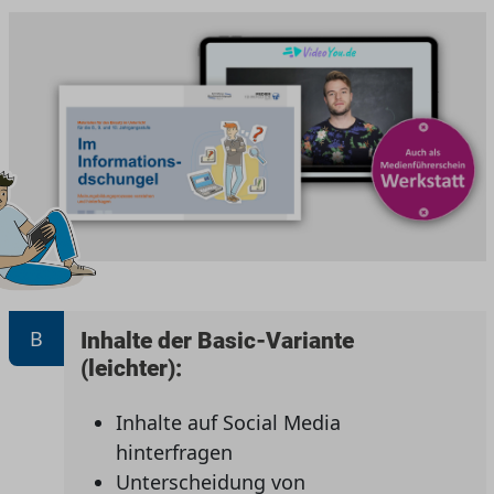
B
Inhalte der Basic-Variante
(leichter):
Inhalte auf Social Media
hinterfragen
Unterscheidung von