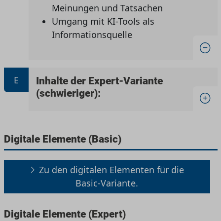
Meinungen und Tatsachen
Umgang mit KI-Tools als
Informationsquelle
E
Inhalte der Expert-Variante
(schwieriger):
Digitale Elemente (Basic)
Zu den digitalen Elementen für die
Basic-Variante.
Digitale Elemente (Expert)