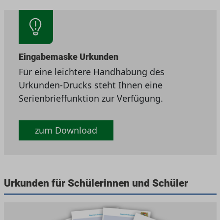
Eingabemaske Urkunden
Für eine leichtere Handhabung des
Urkunden-Drucks steht Ihnen eine
Serienbrieffunktion zur Verfügung.
zum Download
Urkunden für Schülerinnen und Schüler