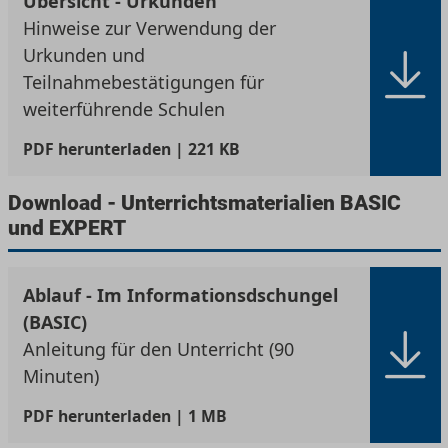
Übersicht - Urkunden
Hinweise zur Verwendung der
Urkunden und
Teilnahmebestätigungen für
weiterführende Schulen
PDF
herunterladen | 221 KB
Download - Unterrichtsmaterialien BASIC
und EXPERT
Ablauf - Im Informationsdschungel
(BASIC)
Anleitung für den Unterricht (90
Minuten)
PDF
herunterladen | 1 MB