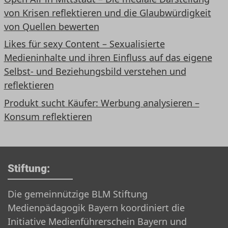
von Krisen reflektieren und die Glaubwürdigkeit
von Quellen bewerten
Likes für sexy Content – Sexualisierte
Medieninhalte und ihren Einfluss auf das eigene
Selbst- und Beziehungsbild verstehen und
reflektieren
Produkt sucht Käufer: Werbung analysieren –
Konsum reflektieren
Stiftung:
Die gemeinnützige BLM Stiftung
Medienpädagogik Bayern koordiniert die
Initiative Medienführerschein Bayern und