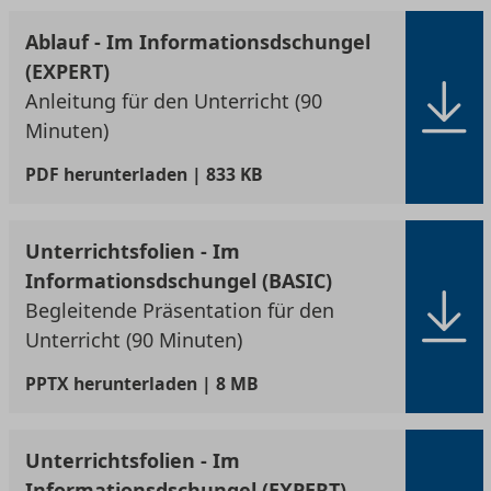
Ablauf - Im Informationsdschungel
(EXPERT)
Anleitung für den Unterricht (90
Minuten)
PDF
herunterladen | 833 KB
Unterrichtsfolien - Im
Informationsdschungel (BASIC)
Begleitende Präsentation für den
Unterricht (90 Minuten)
PPTX
herunterladen | 8 MB
Unterrichtsfolien - Im
Informationsdschungel (EXPERT)