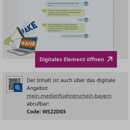
Digitales Element öffnen
Der Inhalt ist auch über das digitale
Angebot
mein.medienfuehrerschein.bayern
abrufbar:
Code:
WS22D03