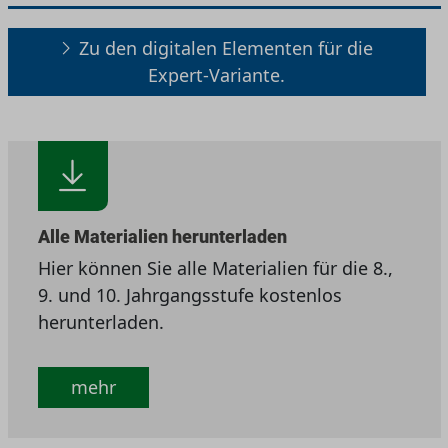
Zu den digitalen Elementen für die
Expert-Variante.
Alle Materialien herunterladen
Hier können Sie alle Materialien für die 8.,
9. und 10. Jahrgangsstufe kostenlos
herunterladen.
mehr