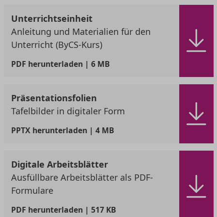
Unterrichtseinheit
Anleitung und Materialien für den
Unterricht (ByCS-Kurs)
PDF
herunterladen | 6 MB
Präsentationsfolien
Tafelbilder in digitaler Form
PPTX
herunterladen | 4 MB
Digitale Arbeitsblätter
Ausfüllbare Arbeitsblätter als PDF-
Formulare
PDF
herunterladen | 517 KB