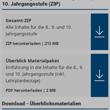
10. Jahrgangsstufe (ZIP)
Gesamt-ZIP
Alle Inhalte für die 8., 9. und 10.
Jahrgangsstufe
ZIP
herunterladen | 215 MB
Überblick Materialpaket
Einführung in die Inhalte für die 8., 9.
und 10. Jahrgangsstufe (inkl.
Lehrplanbezüge)
PDF
herunterladen | 2 MB
Download - Überblicksmaterialien