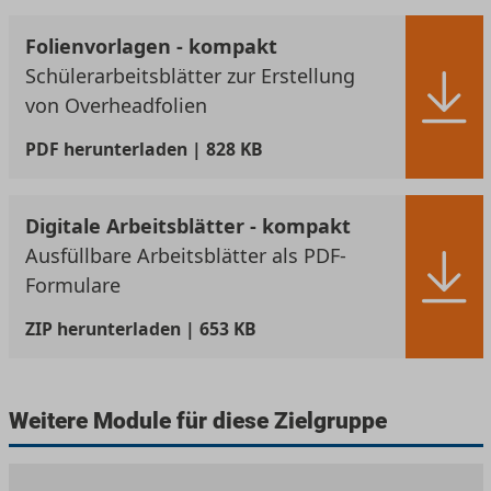
Folienvorlagen - kompakt
Schülerarbeitsblätter zur Erstellung
von Overheadfolien
PDF
herunterladen | 828 KB
Digitale Arbeitsblätter - kompakt
Ausfüllbare Arbeitsblätter als PDF-
Formulare
ZIP
herunterladen | 653 KB
Weitere Module für diese Zielgruppe