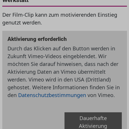
Der Film-Clip kann zum motivierenden Einstieg
genutzt werden.
Aktivierung erforderlich
Durch das Klicken auf den Button werden in
Zukunft Vimeo-Videos eingeblendet. Wir
möchten Sie darauf hinweisen, dass nach der
Aktivierung Daten an Vimeo übermittelt
werden. Vimeo wird in den USA (Drittland)
gehostet. Weitere Informationen finden Sie in
den
Datenschutzbestimmungen
von Vimeo.
Dauerhafte
Aktivierung