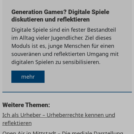
Generation Games? Digitale Spiele
diskutieren und reflektieren
Digitale Spiele sind ein fester Bestandteil
im Alltag vieler Jugendlicher. Ziel dieses
Moduls ist es, junge Menschen für einen
souveränen und reflektierten Umgang mit
digitalen Spielen zu sensibilisieren.
mehr
Weitere Themen:
Ich als Urheber – Urheberrechte kennen und
reflektieren
Open Air in Mittstadt – Die mediale Darstellung