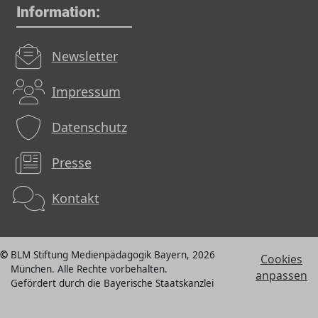
Information:
Newsletter
Impressum
Datenschutz
Presse
Kontakt
BLM Stiftung Medienpädagogik Bayern, 2026
Cookies
München. Alle Rechte vorbehalten.
anpassen
Gefördert durch die Bayerische Staatskanzlei