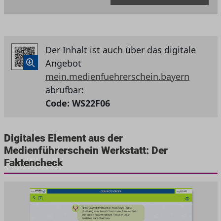
Der Inhalt ist auch über das digitale
Angebot
mein.medienfuehrerschein.bayern
abrufbar:
Code:
WS22F06
Digitales Element aus der
Medienführerschein Werkstatt: Der
Faktencheck