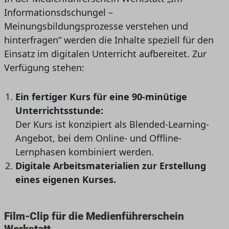
Informationsdschungel –
Meinungsbildungsprozesse verstehen und
hinterfragen“ werden die Inhalte speziell für den
Einsatz im digitalen Unterricht aufbereitet. Zur
Verfügung stehen:
Ein fertiger Kurs für eine 90-minütige
Unterrichtsstunde:
Der Kurs ist konzipiert als Blended-Learning-
Angebot, bei dem Online- und Offline-
Lernphasen kombiniert werden.
Digitale Arbeitsmaterialien zur Erstellung
eines eigenen Kurses.
Film-Clip für die Medienführerschein
Werkstatt