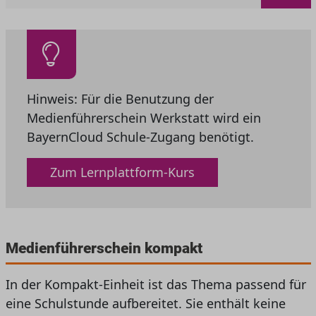
Hinweis: Für die Benutzung der
Medienführerschein Werkstatt wird ein
BayernCloud Schule-Zugang benötigt.
Zum Lernplattform-Kurs
Medienführerschein kompakt
In der Kompakt-Einheit ist das Thema passend für
eine Schulstunde aufbereitet. Sie enthält keine