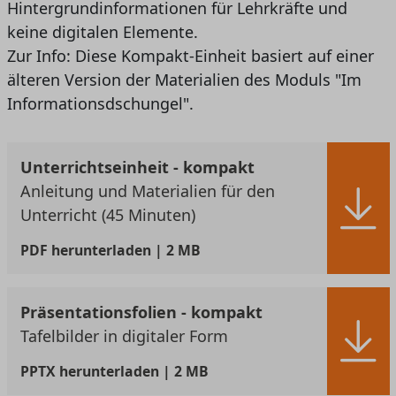
Hintergrundinformationen für Lehrkräfte und
keine digitalen Elemente.
Zur Info: Diese Kompakt-Einheit basiert auf einer
älteren Version der Materialien des Moduls "Im
Informationsdschungel".
Unterrichtseinheit - kompakt
Anleitung und Materialien für den
Unterricht (45 Minuten)
PDF
herunterladen | 2 MB
Präsentationsfolien - kompakt
Tafelbilder in digitaler Form
PPTX
herunterladen | 2 MB