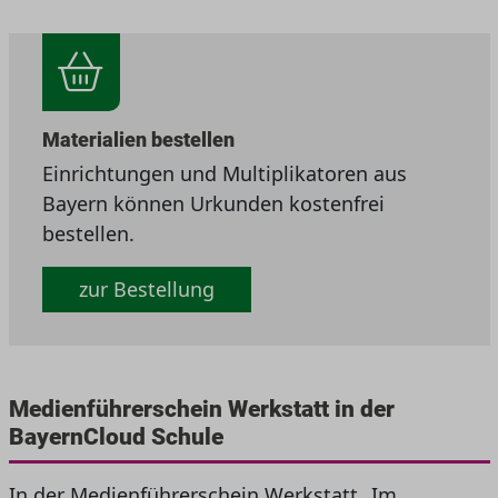
Materialien bestellen
Einrichtungen und Multiplikatoren aus
Bayern können Urkunden kostenfrei
bestellen.
zur Bestellung
Medienführerschein Werkstatt in der
BayernCloud Schule
In der Medienführerschein Werkstatt „Im