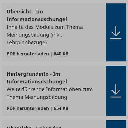
Übersicht - Im
Informationsdschungel
Inhalte des Moduls zum Thema
Meinungsbildung (inkl.
Lehrplanbezüge)
PDF
herunterladen | 640 KB
Hintergrundinfo - Im
Informationsdschungel
Weiterführende Informationen zum
Thema Meinungsbildung
PDF
herunterladen | 654 KB