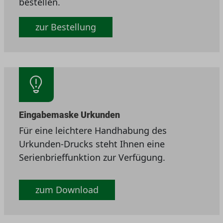
bestellen.
zur Bestellung
Eingabemaske Urkunden
Für eine leichtere Handhabung des
Urkunden-Drucks steht Ihnen eine
Serienbrieffunktion zur Verfügung.
zum Download