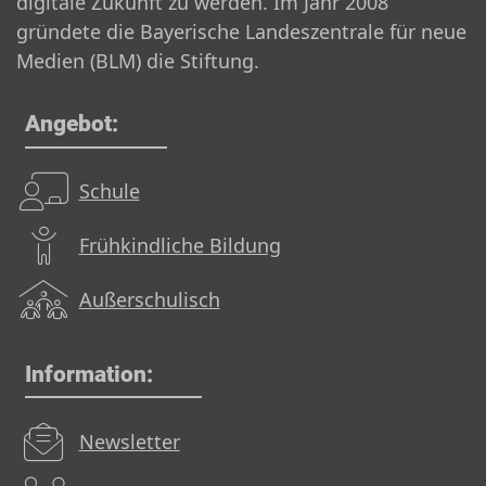
digitale Zukunft zu werden. Im Jahr 2008
gründete die Bayerische Landeszentrale für neue
Medien (BLM) die Stiftung.
Angebot:
Schule
Frühkindliche Bildung
Außerschulisch
Information:
Newsletter