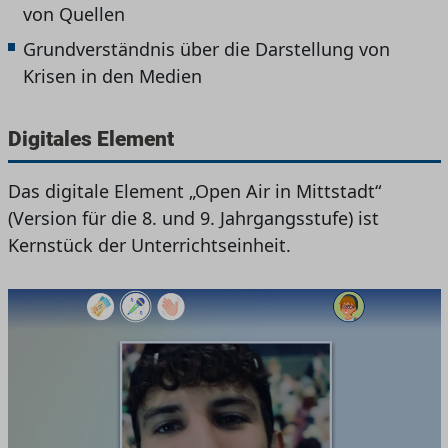
von Quellen
Grundverständnis über die Darstellung von
Krisen in den Medien
Digitales Element
Das digitale Element „Open Air in Mittstadt“
(Version für die 8. und 9. Jahrgangsstufe) ist
Kernstück der Unterrichtseinheit.