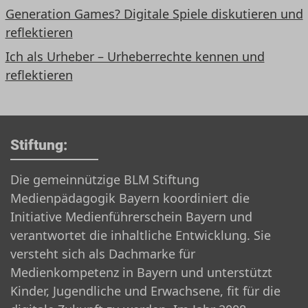
Generation Games? Digitale Spiele diskutieren und
reflektieren
Ich als Urheber – Urheberrechte kennen und
reflektieren
Stiftung:
Die gemeinnützige BLM Stiftung
Medienpädagogik Bayern koordiniert die
Initiative Medienführerschein Bayern und
verantwortet die inhaltliche Entwicklung. Sie
versteht sich als Dachmarke für
Medienkompetenz in Bayern und unterstützt
Kinder, Jugendliche und Erwachsene, fit für die