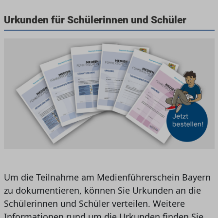
Urkunden für Schülerinnen und Schüler
Um die Teilnahme am Medienführerschein Bayern
zu dokumentieren, können Sie Urkunden an die
Schülerinnen und Schüler verteilen. Weitere
Informationen rund um die Urkunden finden Sie