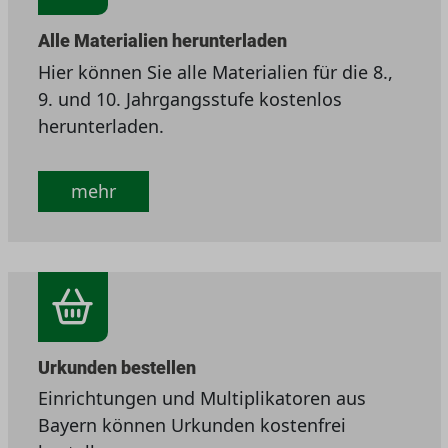
Alle Materialien herunterladen
Hier können Sie alle Materialien für die 8.,
9. und 10. Jahrgangsstufe kostenlos
herunterladen.
mehr
Urkunden bestellen
Einrichtungen und Multiplikatoren aus
Bayern können Urkunden kostenfrei