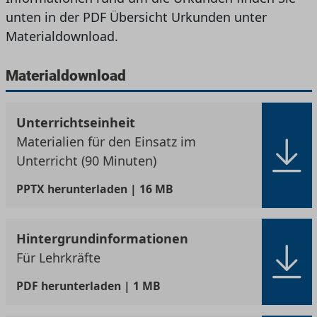
unten in der PDF Übersicht Urkunden unter
Materialdownload.
Materialdownload
Unterrichtseinheit
Materialien für den Einsatz im
Unterricht (90 Minuten)
PPTX
herunterladen | 16 MB
Hintergrundinformationen
Für Lehrkräfte
PDF
herunterladen | 1 MB