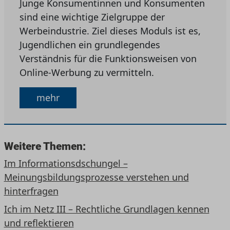
Junge Konsumentinnen und Konsumenten
sind eine wichtige Zielgruppe der
Werbeindustrie. Ziel dieses Moduls ist es,
Jugendlichen ein grundlegendes
Verständnis für die Funktionsweisen von
Online-Werbung zu vermitteln.
mehr
Weitere Themen:
Im Informationsdschungel –
Meinungsbildungsprozesse verstehen und
hinterfragen
Ich im Netz III – Rechtliche Grundlagen kennen
und reflektieren