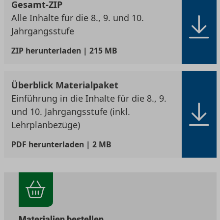
Gesamt-ZIP
Alle Inhalte für die 8., 9. und 10.
Jahrgangsstufe
ZIP
herunterladen | 215 MB
Überblick Materialpaket
Einführung in die Inhalte für die 8., 9.
und 10. Jahrgangsstufe (inkl.
Lehrplanbezüge)
PDF
herunterladen | 2 MB
Materialien bestellen