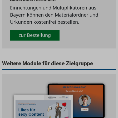
Einrichtungen und Multiplikatoren aus
Bayern können den Materialordner und
Urkunden kostenfrei bestellen.
zur Bestellung
Weitere Module für diese Zielgruppe