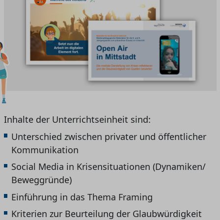
Inhalte der Unterrichtseinheit sind:
Unterschied zwischen privater und öffentlicher
Kommunikation
Social Media in Krisensituationen (Dynamiken/
Beweggründe)
Einführung in das Thema Framing
Kriterien zur Beurteilung der Glaubwürdigkeit