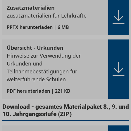
Zusatzmaterialien
Zusatzmaterialien für Lehrkräfte
PPTX
herunterladen | 6 MB
Übersicht - Urkunden
Hinweise zur Verwendung der
Urkunden und
Teilnahmebestätigungen für
weiterführende Schulen
PDF
herunterladen | 221 KB
Download - gesamtes Materialpaket 8., 9. und
10. Jahrgangsstufe (ZIP)