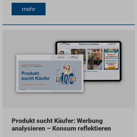
mehr
Produkt sucht Käufer: Werbung
analysieren – Konsum reflektieren