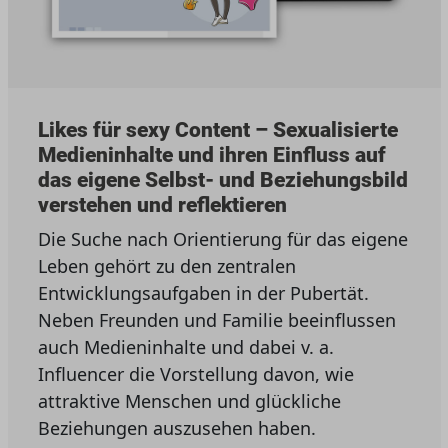
Likes für sexy Content – Sexualisierte
Medieninhalte und ihren Einfluss auf
das eigene Selbst- und Beziehungsbild
verstehen und reflektieren
Die Suche nach Orientierung für das eigene
Leben gehört zu den zentralen
Entwicklungsaufgaben in der Pubertät.
Neben Freunden und Familie beeinflussen
auch Medieninhalte und dabei v. a.
Influencer die Vorstellung davon, wie
attraktive Menschen und glückliche
Beziehungen auszusehen haben.